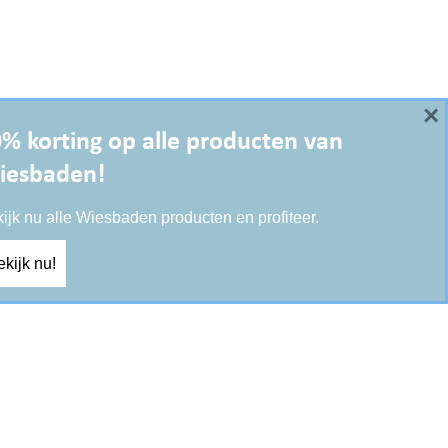
×
% korting op alle producten van
iesbaden!
ijk nu alle Wiesbaden producten en profiteer.
kijk nu!