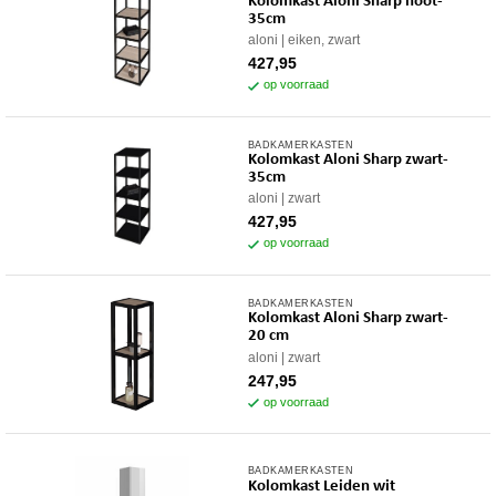
Kolomkast Aloni Sharp noot-
35cm
aloni
eiken, zwart
427,95
op voorraad
BADKAMERKASTEN
Kolomkast Aloni Sharp zwart-
35cm
aloni
zwart
427,95
op voorraad
BADKAMERKASTEN
Kolomkast Aloni Sharp zwart-
20 cm
aloni
zwart
247,95
op voorraad
BADKAMERKASTEN
Kolomkast Leiden wit