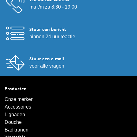
ma t/m za 8:30 - 19:00
Stuur een bericht
binnen 24 uur reactie
Stuur een e-mail
voor alle vragen
Producten
Onze merken
Accessoires
Ligbaden
Douche
Badkranen