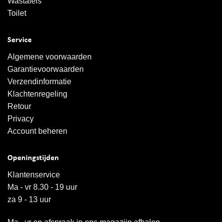
Wastafels
Toilet
Service
Algemene voorwaarden
Garantievoorwaarden
Verzendinformatie
Klachtenregeling
Retour
Privacy
Account beheren
Openingstijden
Klantenservice
Ma - vr 8.30 - 19 uur
za 9 - 13 uur