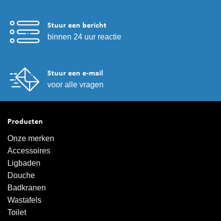
Stuur een bericht
binnen 24 uur reactie
Stuur een e-mail
voor alle vragen
Producten
Onze merken
Accessoires
Ligbaden
Douche
Badkranen
Wastafels
Toilet