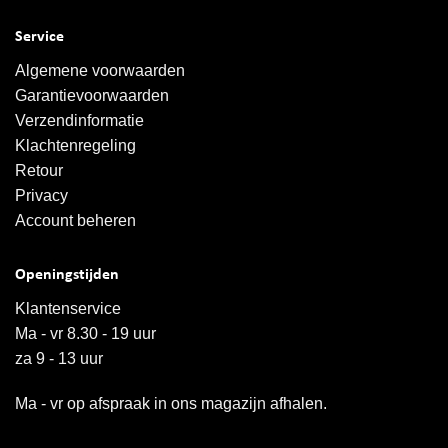
Service
Algemene voorwaarden
Garantievoorwaarden
Verzendinformatie
Klachtenregeling
Retour
Privacy
Account beheren
Openingstijden
Klantenservice
Ma - vr 8.30 - 19 uur
za 9 - 13 uur
Ma - vr op afspraak in ons magazijn afhalen.