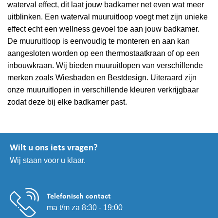
waterval effect, dit laat jouw badkamer net even wat meer
uitblinken. Een waterval muuruitloop voegt met zijn unieke
effect echt een wellness gevoel toe aan jouw badkamer.
De muuruitloop is eenvoudig te monteren en aan kan
aangesloten worden op een thermostaatkraan of op een
inbouwkraan. Wij bieden muuruitlopen van verschillende
merken zoals Wiesbaden en Bestdesign. Uiteraard zijn
onze muuruitlopen in verschillende kleuren verkrijgbaar
zodat deze bij elke badkamer past.
Wilt u ons iets vragen?
Wij staan voor u klaar.
Telefonisch contact
ma t/m za 8:30 - 19:00