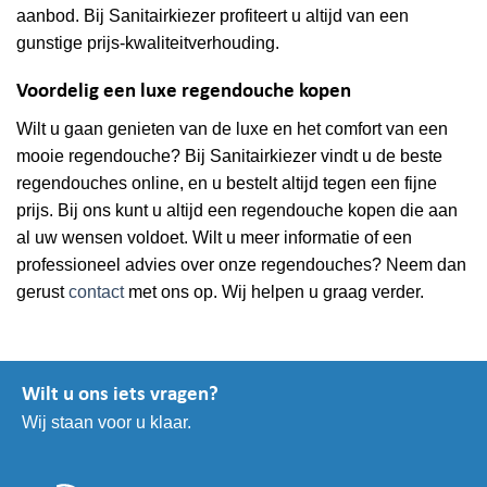
aanbod. Bij Sanitairkiezer profiteert u altijd van een
gunstige prijs-kwaliteitverhouding.
Voordelig een luxe regendouche kopen
Wilt u gaan genieten van de luxe en het comfort van een
mooie regendouche? Bij Sanitairkiezer vindt u de beste
regendouches online, en u bestelt altijd tegen een fijne
prijs. Bij ons kunt u altijd een regendouche kopen die aan
al uw wensen voldoet. Wilt u meer informatie of een
professioneel advies over onze regendouches? Neem dan
gerust
contact
met ons op. Wij helpen u graag verder.
Wilt u ons iets vragen?
Wij staan voor u klaar.