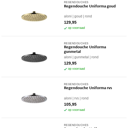
REGENDOUCHES
Regendouche Uniforma goud
aloni
goud
rond
129,95
op voorraad
REGENDOUCHES
Regendouche Uniforma
gunmetal
aloni
gunmetal
rond
129,95
op voorraad
REGENDOUCHES
Regendouche Uniforma rvs
aloni
rvs
rond
105,95
op voorraad
REGENDOUCHES