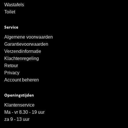
Wastafels
Toilet
Service
Algemene voorwaarden
Garantievoorwaarden
Verzendinformatie
Klachtenregeling
Retour
Privacy
Account beheren
Openingstijden
Klantenservice
Ma - vr 8.30 - 19 uur
za 9 - 13 uur