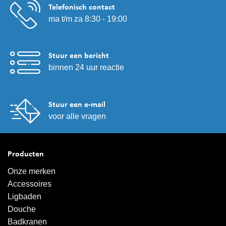
Telefonisch contact
ma t/m za 8:30 - 19:00
Stuur een bericht
binnen 24 uur reactie
Stuur een e-mail
voor alle vragen
Producten
Onze merken
Accessoires
Ligbaden
Douche
Badkranen