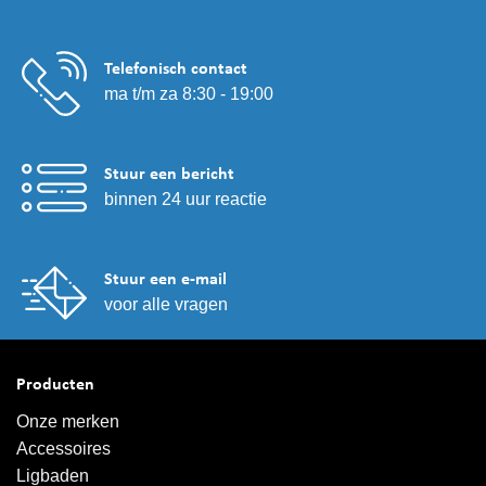
Telefonisch contact
ma t/m za 8:30 - 19:00
Stuur een bericht
binnen 24 uur reactie
Stuur een e-mail
voor alle vragen
Producten
Onze merken
Accessoires
Ligbaden