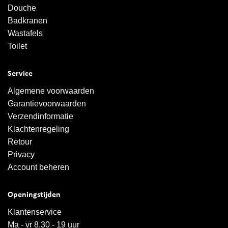
Douche
Badkranen
Wastafels
Toilet
Service
Algemene voorwaarden
Garantievoorwaarden
Verzendinformatie
Klachtenregeling
Retour
Privacy
Account beheren
Openingstijden
Klantenservice
Ma - vr 8.30 - 19 uur