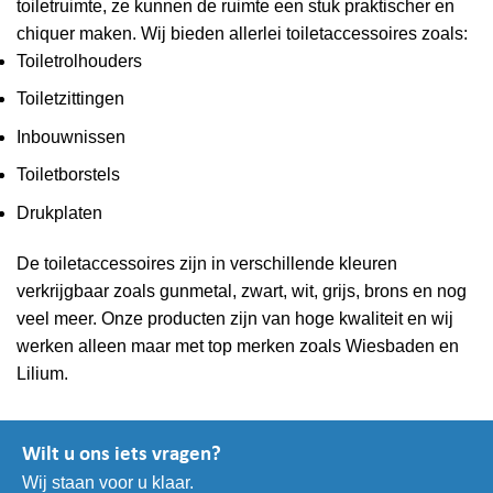
toiletruimte, ze kunnen de ruimte een stuk praktischer en
chiquer maken. Wij bieden allerlei toiletaccessoires zoals:
Toiletrolhouders
Toiletzittingen
Inbouwnissen
Toiletborstels
Drukplaten
De toiletaccessoires zijn in verschillende kleuren
verkrijgbaar zoals gunmetal, zwart, wit, grijs, brons en nog
veel meer. Onze producten zijn van hoge kwaliteit en wij
werken alleen maar met top merken zoals Wiesbaden en
Lilium.
Wilt u ons iets vragen?
Wij staan voor u klaar.