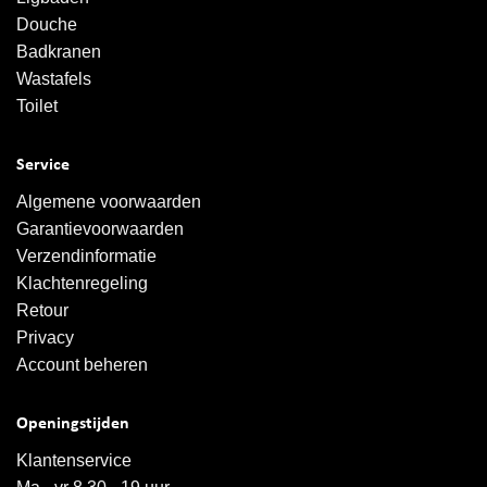
Douche
Badkranen
Wastafels
Toilet
Service
Algemene voorwaarden
Garantievoorwaarden
Verzendinformatie
Klachtenregeling
Retour
Privacy
Account beheren
Openingstijden
Klantenservice