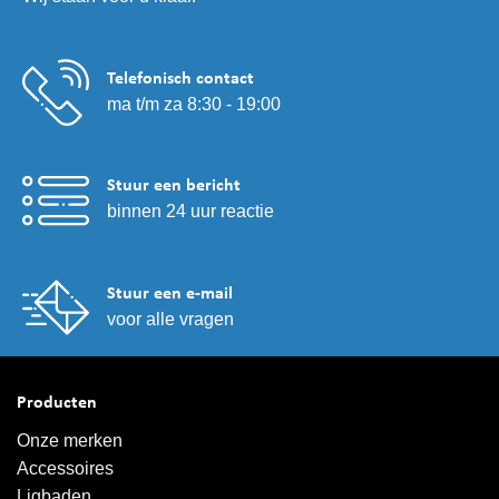
Telefonisch contact
ma t/m za 8:30 - 19:00
Stuur een bericht
binnen 24 uur reactie
Stuur een e-mail
voor alle vragen
Producten
Onze merken
Accessoires
Ligbaden