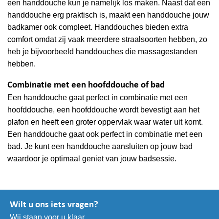
een handdouche kun je namelijk los maken. Naast dat een
handdouche erg praktisch is, maakt een handdouche jouw
badkamer ook compleet. Handdouches bieden extra
comfort omdat zij vaak meerdere straalsoorten hebben, zo
heb je bijvoorbeeld handdouches die massagestanden
hebben.
Combinatie met een hoofddouche of bad
Een handdouche gaat perfect in combinatie met een
hoofddouche, een hoofddouche wordt bevestigt aan het
plafon en heeft een groter oppervlak waar water uit komt.
Een handdouche gaat ook perfect in combinatie met een
bad. Je kunt een handdouche aansluiten op jouw bad
waardoor je optimaal geniet van jouw badsessie.
Wilt u ons iets vragen?
Wij staan voor u klaar.