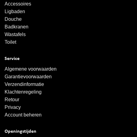
Accessoires
Ligbaden
Douche
Badkranen
Wastafels
Toilet
Service
Algemene voorwaarden
Garantievoorwaarden
Verzendinformatie
Klachtenregeling
Retour
Privacy
Account beheren
Openingstijden