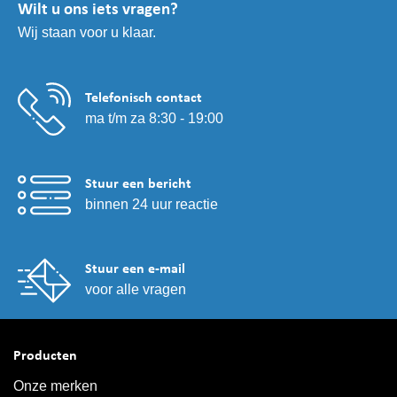
Wilt u ons iets vragen?
Wij staan voor u klaar.
Telefonisch contact
ma t/m za 8:30 - 19:00
Stuur een bericht
binnen 24 uur reactie
Stuur een e-mail
voor alle vragen
Producten
Onze merken