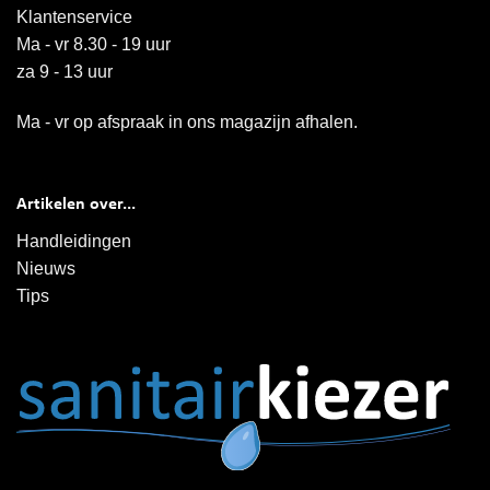
Klantenservice
Ma - vr 8.30 - 19 uur
za 9 - 13 uur
Ma - vr op afspraak in ons magazijn afhalen.
Artikelen over...
Handleidingen
Nieuws
Tips