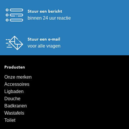
Stuur een bericht
binnen 24 uur reactie
Stuur een e-mail
voor alle vragen
Producten
Onze merken
Accessoires
Ligbaden
Douche
Badkranen
Wastafels
Toilet