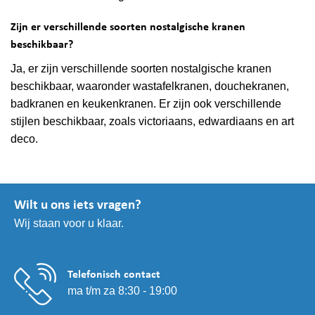
Zijn er verschillende soorten nostalgische kranen
beschikbaar?
Ja, er zijn verschillende soorten nostalgische kranen
beschikbaar, waaronder wastafelkranen, douchekranen,
badkranen en keukenkranen. Er zijn ook verschillende
stijlen beschikbaar, zoals victoriaans, edwardiaans en art
deco.
Wilt u ons iets vragen?
Wij staan voor u klaar.
Telefonisch contact
ma t/m za 8:30 - 19:00