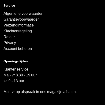
Service
Algemene voorwaarden
Garantievoorwaarden
Verzendinformatie
Klachtenregeling
Retour
Privacy
Account beheren
Openingstijden
Klantenservice
Ma - vr 8.30 - 19 uur
za 9 - 13 uur
Ma - vr op afspraak in ons magazijn afhalen.