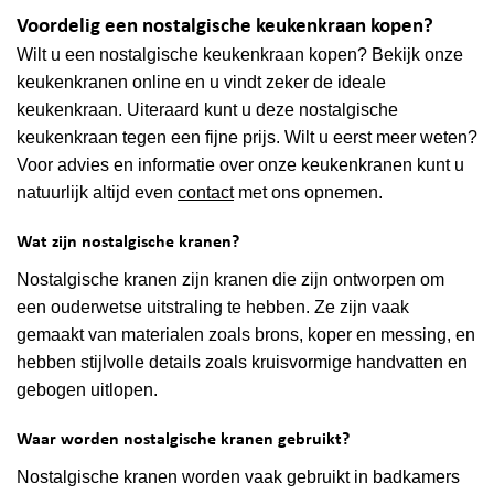
Voordelig een nostalgische keukenkraan kopen?
Wilt u een nostalgische keukenkraan kopen? Bekijk onze
keukenkranen online en u vindt zeker de ideale
keukenkraan. Uiteraard kunt u deze nostalgische
keukenkraan tegen een fijne prijs. Wilt u eerst meer weten?
Voor advies en informatie over onze keukenkranen kunt u
natuurlijk altijd even
contact
met ons opnemen.
Wat zijn nostalgische kranen?
Nostalgische kranen zijn kranen die zijn ontworpen om
een ​​ouderwetse uitstraling te hebben. Ze zijn vaak
gemaakt van materialen zoals brons, koper en messing, en
hebben stijlvolle details zoals kruisvormige handvatten en
gebogen uitlopen.
Waar worden nostalgische kranen gebruikt?
Nostalgische kranen worden vaak gebruikt in badkamers