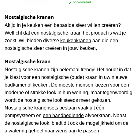
op voorraad
Nostalgische kranen
Altijd in je keuken een bepaalde sfeer willen creëren?
Wellicht dat een nostalgische kraan het product is wat je
zoekt. Wij bieden diverse
keukenkranen
aan die een
nostalgische sfeer creëren in jouw keuken,
Nostalgische kraan
Nostalgische kranen zijn helemaal trendy! Het houdt in dat
je kiest voor een nostalgische (oude) kraan in uw nieuwe
badkamer of keuken. De meeste mensen kiezen voor een
moderne of strakke look in hun woning, maar tegenwoordig
wordt de nostalgische look steeds meer gekozen.
Nostalgische kranensets bestaan vaak uit één
pompsysteem en
een handbediende
afvoerkraan. Naast
de nostalgische look, biedt dit ook de mogelijkheid om de
afwatering geheel naar wens aan te passen