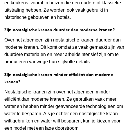
en keukens, vooral in huizen die een oudere of klassieke
uitstraling hebben. Ze worden ook vaak gebruikt in
historische gebouwen en hotels.
Zijn nostalgische kranen duurder dan moderne kranen?
Over het algemeen zijn nostalgische kranen duurder dan
moderne kranen. Dit komt omdat ze vaak gemaakt zijn van
duurdere materialen en meer arbeidsintensief zijn om te
produceren vanwege hun stijlvolle details.
Zijn nostalgische kranen minder efficiënt dan moderne
kranen?
Nostalgische kranen zijn over het algemeen minder
efficiënt dan moderne kranen. Ze gebruiken vaak meer
water en hebben minder geavanceerde technologieën om
water te besparen. Als je echter een nostalgische kraan
wilt gebruiken en water wilt besparen, kun je kiezen voor
een model met een lage doorstroom.