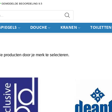
GEMIDDELDE BEOORDELING 9.5
PIEGELS
DOUCHE
KRANEN
TOILETTEN
le producten door je merk te selecteren.