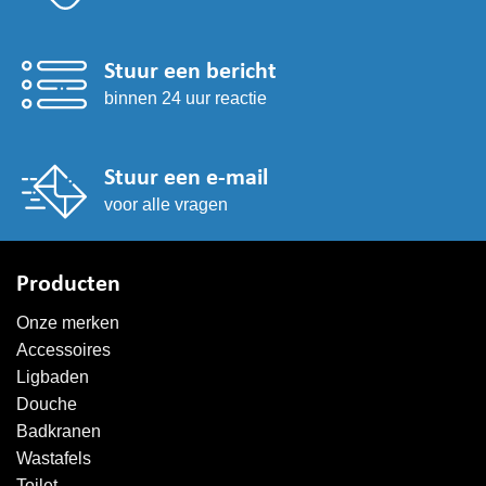
Stuur een bericht
binnen 24 uur reactie
Stuur een e-mail
voor alle vragen
Producten
Onze merken
Accessoires
Ligbaden
Douche
Badkranen
Wastafels
Toilet