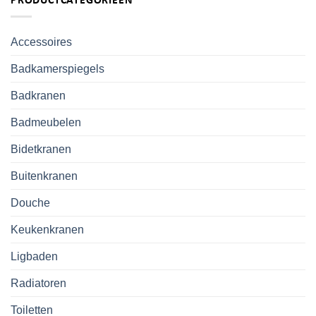
PRODUCTCATEGORIEËN
Accessoires
Badkamerspiegels
Badkranen
Badmeubelen
Bidetkranen
Buitenkranen
Douche
Keukenkranen
Ligbaden
Radiatoren
Toiletten