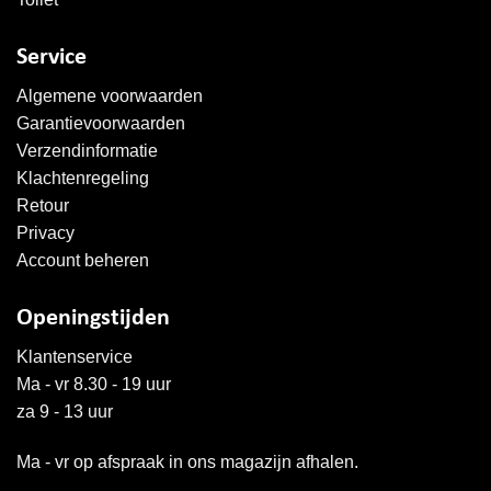
Service
Algemene voorwaarden
Garantievoorwaarden
Verzendinformatie
Klachtenregeling
Retour
Privacy
Account beheren
Openingstijden
Klantenservice
Ma - vr 8.30 - 19 uur
za 9 - 13 uur
Ma - vr op afspraak in ons magazijn afhalen.