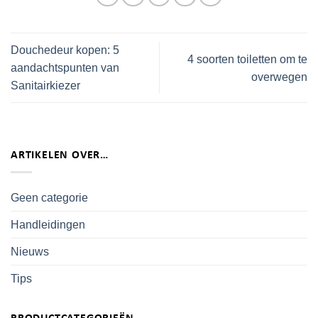
Douchedeur kopen: 5
4 soorten toiletten om te
aandachtspunten van
overwegen
Sanitairkiezer
ARTIKELEN OVER…
Geen categorie
Handleidingen
Nieuws
Tips