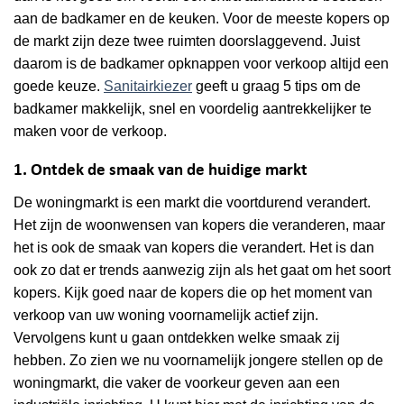
aan de badkamer en de keuken. Voor de meeste kopers op
de markt zijn deze twee ruimten doorslaggevend. Juist
daarom is de badkamer opknappen voor verkoop altijd een
goede keuze.
Sanitairkiezer
geeft u graag 5 tips om de
badkamer makkelijk, snel en voordelig aantrekkelijker te
maken voor de verkoop.
1. Ontdek de smaak van de huidige markt
De woningmarkt is een markt die voortdurend verandert.
Het zijn de woonwensen van kopers die veranderen, maar
het is ook de smaak van kopers die verandert. Het is dan
ook zo dat er trends aanwezig zijn als het gaat om het soort
kopers. Kijk goed naar de kopers die op het moment van
verkoop van uw woning voornamelijk actief zijn.
Vervolgens kunt u gaan ontdekken welke smaak zij
hebben. Zo zien we nu voornamelijk jongere stellen op de
woningmarkt, die vaker de voorkeur geven aan een