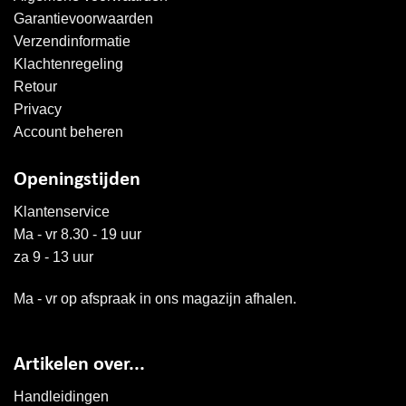
Garantievoorwaarden
Verzendinformatie
Klachtenregeling
Retour
Privacy
Account beheren
Openingstijden
Klantenservice
Ma - vr 8.30 - 19 uur
za 9 - 13 uur
Ma - vr op afspraak in ons magazijn afhalen.
Artikelen over...
Handleidingen