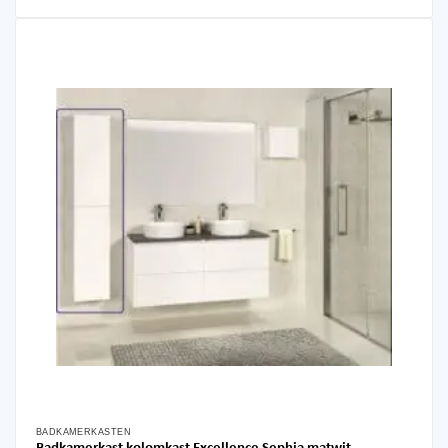
BADKAMERKASTEN