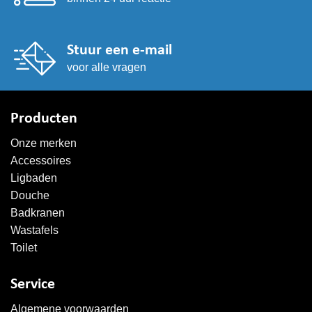
Stuur een e-mail
voor alle vragen
Producten
Onze merken
Accessoires
Ligbaden
Douche
Badkranen
Wastafels
Toilet
Service
Algemene voorwaarden