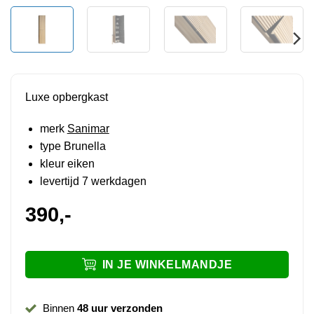
Luxe opbergkast
merk
Sanimar
type Brunella
kleur eiken
levertijd 7 werkdagen
390,-
IN JE WINKELMANDJE
Binnen
48 uur verzonden