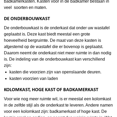
badkamerkasten. Kasten voor in de badkamer bestaan in
veel soorten en maten.
DE ONDERBOUWKAST
De onderbouwkast is de onderkast dat onder uw wastafel
geplaatst is. Deze kast biedt meestal een grote
hoeveelheid bergruimte. De maat van deze kasten is
afgestemd op de wastafel die er bovenop is geplaatst.
Daarom neemt de onderkast niet meer ruimte in dan nodig
is. De indeling van de onderbouwkast kan verschillend
zijn:
kasten die voorzien zijn van openslaande deuren.
kasten voorzien van laden
KOLOMKAST, HOGE KAST OF BADKAMERKAST
Voor wie nog meer ruimte wil, is er meestal een kolomkast
in de zelfde stijl als de onderkast te leveren. Andere namen
voor een kolomkast zijn: badkamerkast of hoge kast. De