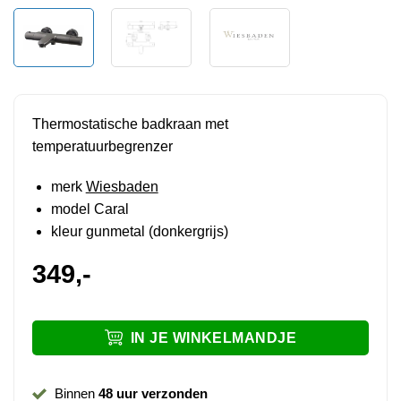
Thermostatische badkraan met
temperatuurbegrenzer
merk
Wiesbaden
model Caral
kleur gunmetal (donkergrijs)
349,-
IN JE WINKELMANDJE
Binnen
48 uur verzonden