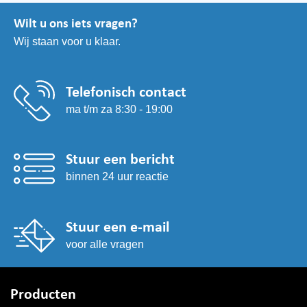
Wilt u ons iets vragen?
Wij staan voor u klaar.
Telefonisch contact
ma t/m za 8:30 - 19:00
Stuur een bericht
binnen 24 uur reactie
Stuur een e-mail
voor alle vragen
Producten