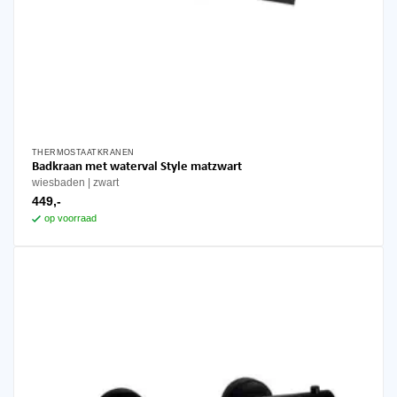
THERMOSTAATKRANEN
Badkraan met waterval Style matzwart
wiesbaden
zwart
449,-
op voorraad