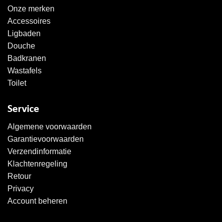
Onze merken
Accessoires
Ligbaden
Douche
Badkranen
Wastafels
Toilet
Service
Algemene voorwaarden
Garantievoorwaarden
Verzendinformatie
Klachtenregeling
Retour
Privacy
Account beheren