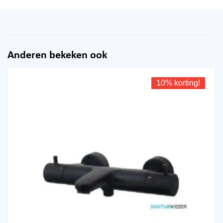
Anderen bekeken ook
10% korting!