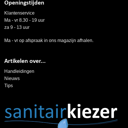
Openingstijden
Klantenservice
Ma - vr 8.30 - 19 uur
za 9 - 13 uur
Ma - vr op afspraak in ons magazijn afhalen.
Artikelen over...
Handleidingen
Nieuws
Tips