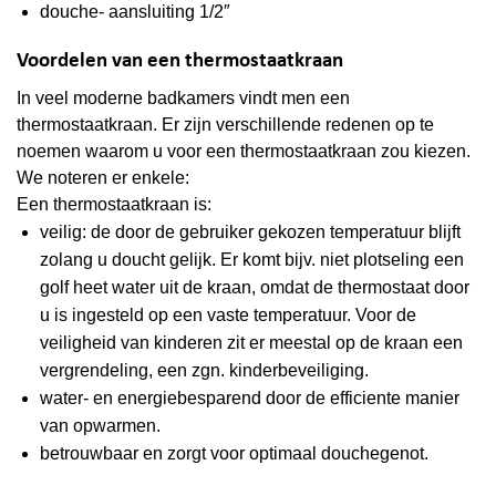
douche- aansluiting 1/2″
Voordelen van een thermostaatkraan
In veel moderne badkamers vindt men een
thermostaatkraan. Er zijn verschillende redenen op te
noemen waarom u voor een thermostaatkraan zou kiezen.
We noteren er enkele:
Een
thermostaatkraan
is:
veilig: de door de gebruiker gekozen temperatuur blijft
zolang u doucht gelijk. Er komt bijv. niet plotseling een
golf heet water uit de kraan, omdat de thermostaat door
u is ingesteld op een vaste temperatuur. Voor de
veiligheid van kinderen zit er meestal op de kraan een
vergrendeling, een zgn. kinderbeveiliging.
water- en energiebesparend door de efficiente manier
van opwarmen.
betrouwbaar en zorgt voor optimaal douchegenot.