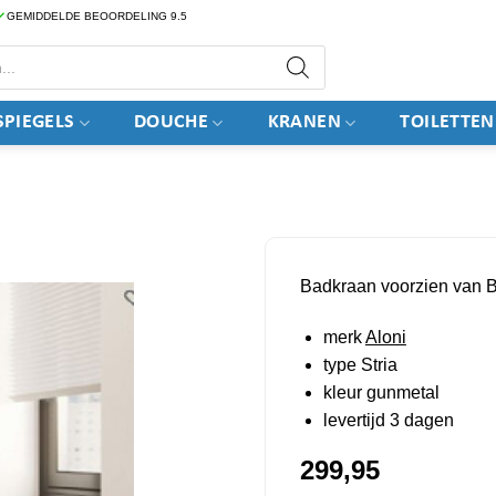
GEMIDDELDE BEOORDELING 9.5
PIEGELS
DOUCHE
KRANEN
TOILETTEN
Badkraan voorzien van 
merk
Aloni
type Stria
kleur gunmetal
levertijd 3 dagen
299,95