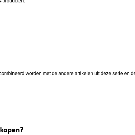
-producten.
combineerd worden met de andere artikelen uit deze serie en de 
 kopen?