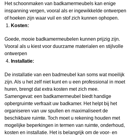
Het schoonmaken van badkamermeubels kan enige
inspanning vergen, vooral als er ingewikkelde ontwerpen
of hoeken zijn waar vuil en stof zich kunnen ophopen.
Kosten:
Goede, mooie badkamermeubelen kunnen prijzig zijn.
Vooral als u kiest voor duurzame materialen en stijlvolle
ontwerpen
Installatie:
De installatie van een badmeubel kan soms wat moeilijk
zijn. Als u het zelf niet kunt en u een professional in moet
huren, brengt dat extra kosten met zich mee.
Samengevat: een badkamermeubel biedt handige
opbergruimte verfraait uw badkamer. Het helpt bij het
organiseren van uw spullen en maximaliseert de
beschikbare ruimte. Toch moet u rekening houden met
mogelijke beperkingen in termen van ruimte, onderhoud,
kosten en installatie. Het is belangrijk om de voor- en