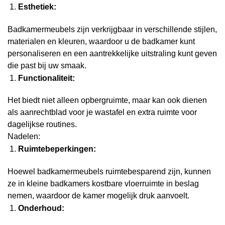
Esthetiek:
Badkamermeubels zijn verkrijgbaar in verschillende stijlen,
materialen en kleuren, waardoor u de badkamer kunt
personaliseren en een aantrekkelijke uitstraling kunt geven
die past bij uw smaak.
Functionaliteit:
Het biedt niet alleen opbergruimte, maar kan ook dienen
als aanrechtblad voor je wastafel en extra ruimte voor
dagelijkse routines.
Nadelen:
Ruimtebeperkingen:
Hoewel badkamermeubels ruimtebesparend zijn, kunnen
ze in kleine badkamers kostbare vloerruimte in beslag
nemen, waardoor de kamer mogelijk druk aanvoelt.
Onderhoud: