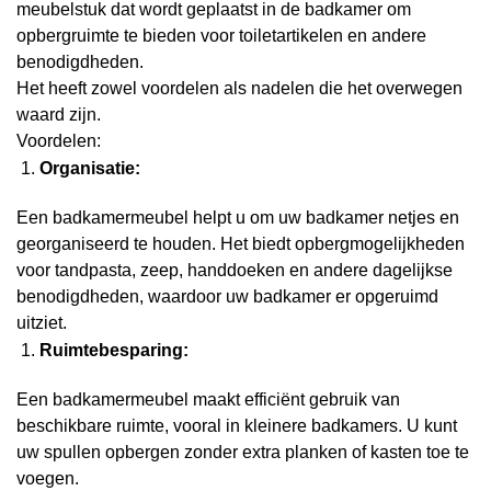
meubelstuk dat wordt geplaatst in de badkamer om
opbergruimte te bieden voor toiletartikelen en andere
benodigdheden.
Het heeft zowel voordelen als nadelen die het overwegen
waard zijn.
Voordelen:
Organisatie:
Een badkamermeubel helpt u om uw badkamer netjes en
georganiseerd te houden. Het biedt opbergmogelijkheden
voor tandpasta, zeep, handdoeken en andere dagelijkse
benodigdheden, waardoor uw badkamer er opgeruimd
uitziet.
Ruimtebesparing:
Een badkamermeubel maakt efficiënt gebruik van
beschikbare ruimte, vooral in kleinere badkamers. U kunt
uw spullen opbergen zonder extra planken of kasten toe te
voegen.