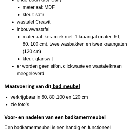
materiaal: MDF
kleur: safir
wastafel Creavit
inbouwwastafel
materiaal: keramiek met 1 kraangat (maten 60,
80, 100 cm), twee wasbakken en twee kraangaten
(120 cm)
kleur: glanswit
er worden geen sifon, clickwaste en wastafelkraan
meegeleverd
Maatvoering van dit
bad meubel
verkrijgbaar in 60, 80 ,100 en 120 cm
zie foto’s
Voor- en nadelen van een badkamermeubel
Een badkamermeubel is een handig en functioneel