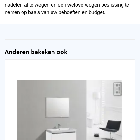
nadelen af te wegen en een weloverwogen beslissing te
nemen op basis van uw behoeften en budget.
Anderen bekeken ook