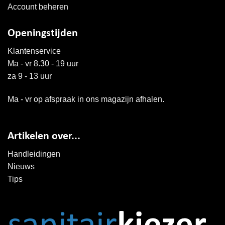
Account beheren
Openingstijden
Klantenservice
Ma - vr 8.30 - 19 uur
za 9 - 13 uur
Ma - vr op afspraak in ons magazijn afhalen.
Artikelen over...
Handleidingen
Nieuws
Tips