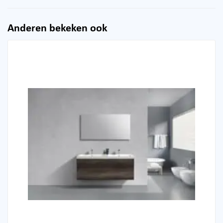
Anderen bekeken ook