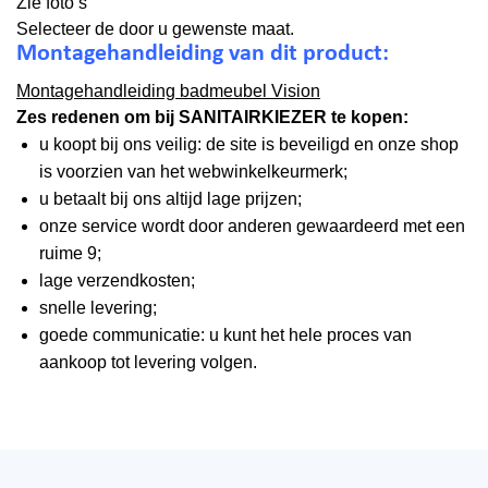
Zie foto’s
Selecteer de door u gewenste maat.
Montagehandleiding van dit product:
Montagehandleiding badmeubel Vision
Zes redenen om bij SANITAIRKIEZER te kopen:
u koopt bij ons veilig: de site is beveiligd en onze shop
is voorzien van het webwinkelkeurmerk;
u betaalt bij ons altijd lage prijzen;
onze service wordt door anderen gewaardeerd met een
ruime 9;
lage verzendkosten;
snelle levering;
goede communicatie: u kunt het hele proces van
aankoop tot levering volgen.