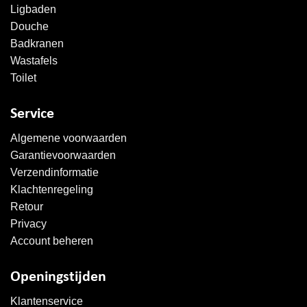
Ligbaden
Douche
Badkranen
Wastafels
Toilet
Service
Algemene voorwaarden
Garantievoorwaarden
Verzendinformatie
Klachtenregeling
Retour
Privacy
Account beheren
Openingstijden
Klantenservice