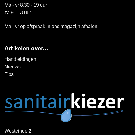
Ma - vr 8.30 - 19 uur
za 9 - 13 uur
Ma - vr op afspraak in ons magazijn afhalen.
Artikelen over...
Handleidingen
Nieuws
Tips
Westeinde 2