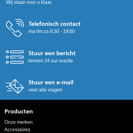
Wij staan voor u klaar.
Telefonisch contact
ma t/m za 8:30 - 19:00
Stuur een bericht
binnen 24 uur reactie
Stuur een e-mail
voor alle vragen
Producten
Onze merken
Accessoires