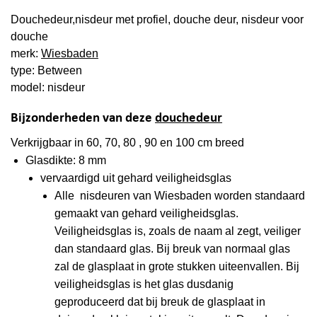
Douchedeur,nisdeur met profiel, douche deur, nisdeur voor
douche
merk:
Wiesbaden
type: Between
model: nisdeur
Bijzonderheden van deze
douchedeur
Verkrijgbaar in 60, 70, 80 , 90 en 100 cm breed
Glasdikte: 8 mm
vervaardigd uit gehard veiligheidsglas
Alle nisdeuren van Wiesbaden worden standaard
gemaakt van gehard veiligheidsglas.
Veiligheidsglas is, zoals de naam al zegt, veiliger
dan standaard glas. Bij breuk van normaal glas
zal de glasplaat in grote stukken uiteenvallen. Bij
veiligheidsglas is het glas dusdanig
geproduceerd dat bij breuk de glasplaat in