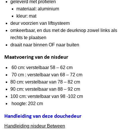
geleverd met profielen
materiaal: aluminium
kleur: mat
deur voorzien van liftsysteem
omkeerbaar, en dus met de deurknop zowel links als
rechts te plaatsen
draait naar binnen OF naar buiten
Maatvoering van de nisdeur
60 cm: verstelbaar 58 – 62 cm
70 cm : verstelbaar van 68 – 72 cm
80 cm: verstelbaar van 78 – 82 cm
90 cm: verstelbaar van 88 – 92 cm
100 cm: verstelbaar van 98 -102 cm
hoogte: 202 cm
Handleiding van deze douchedeur
Handleiding nisdeur Between