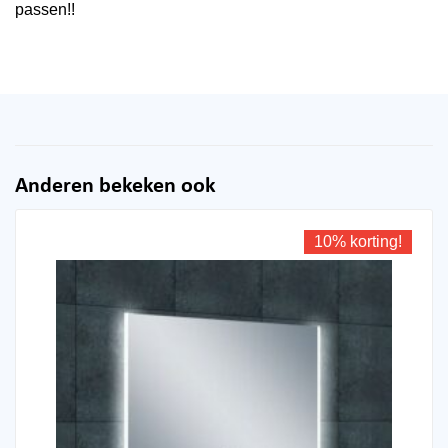
passen!!
Anderen bekeken ook
10% korting!