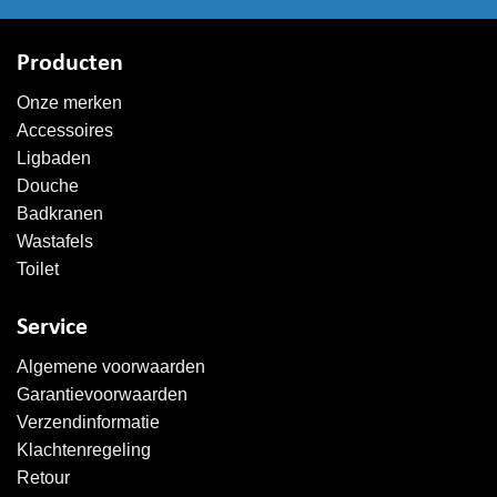
Producten
Onze merken
Accessoires
Ligbaden
Douche
Badkranen
Wastafels
Toilet
Service
Algemene voorwaarden
Garantievoorwaarden
Verzendinformatie
Klachtenregeling
Retour