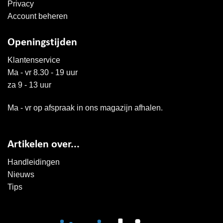
Privacy
Account beheren
Openingstijden
Klantenservice
Ma - vr 8.30 - 19 uur
za 9 - 13 uur
Ma - vr op afspraak in ons magazijn afhalen.
Artikelen over...
Handleidingen
Nieuws
Tips