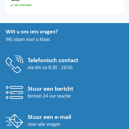
op voorraad
Wilt u ons iets vragen?
Wij staan voor u klaar.
Telefonisch contact
ma t/m za 8:30 - 19:00
Stuur een bericht
binnen 24 uur reactie
Stuur een e-mail
voor alle vragen