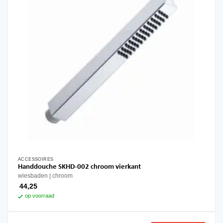
ACCESSOIRES
Handdouche SKHD-002 chroom vierkant
wiesbaden
chroom
44,25
op voorraad