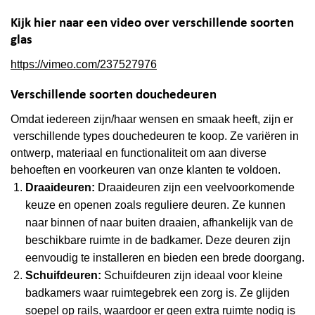
Kijk hier naar een video over verschillende soorten
glas
https://vimeo.com/237527976
Verschillende soorten douchedeuren
Omdat iedereen zijn/haar wensen en smaak heeft, zijn er
verschillende types douchedeuren te koop. Ze variëren in
ontwerp, materiaal en functionaliteit om aan diverse
behoeften en voorkeuren van onze klanten te voldoen.
Draaideuren:
Draaideuren zijn een veelvoorkomende
keuze en openen zoals reguliere deuren. Ze kunnen
naar binnen of naar buiten draaien, afhankelijk van de
beschikbare ruimte in de badkamer. Deze deuren zijn
eenvoudig te installeren en bieden een brede doorgang.
Schuifdeuren:
Schuifdeuren zijn ideaal voor kleine
badkamers waar ruimtegebrek een zorg is. Ze glijden
soepel op rails, waardoor er geen extra ruimte nodig is