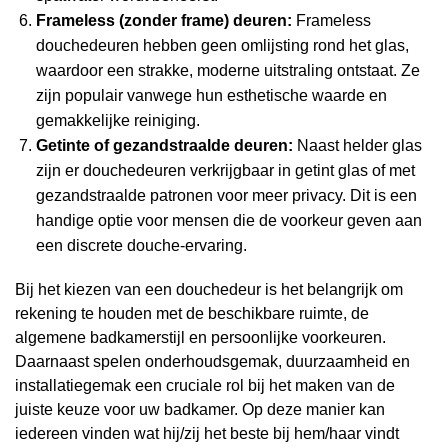
Frameless (zonder frame) deuren:
Frameless
douchedeuren hebben geen omlijsting rond het glas,
waardoor een strakke, moderne uitstraling ontstaat. Ze
zijn populair vanwege hun esthetische waarde en
gemakkelijke reiniging.
Getinte of gezandstraalde deuren:
Naast helder glas
zijn er douchedeuren verkrijgbaar in getint glas of met
gezandstraalde patronen voor meer privacy. Dit is een
handige optie voor mensen die de voorkeur geven aan
een discrete douche-ervaring.
Bij het kiezen van een douchedeur is het belangrijk om
rekening te houden met de beschikbare ruimte, de
algemene badkamerstijl en persoonlijke voorkeuren.
Daarnaast spelen onderhoudsgemak, duurzaamheid en
installatiegemak een cruciale rol bij het maken van de
juiste keuze voor uw badkamer. Op deze manier kan
iedereen vinden wat hij/zij het beste bij hem/haar vindt