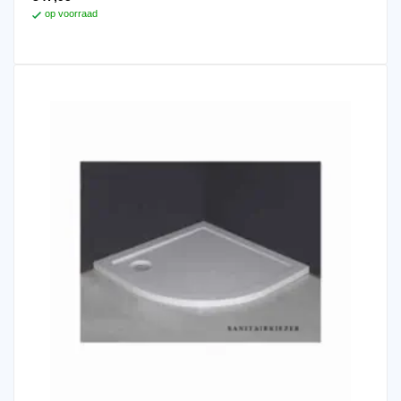
op voorraad