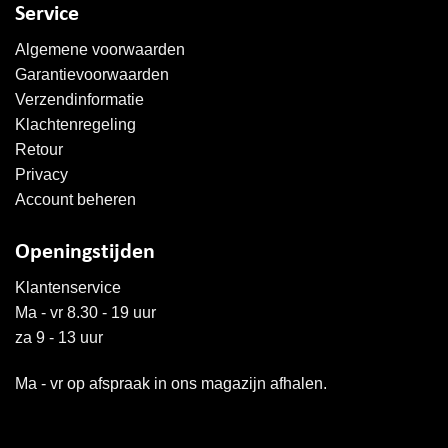
Service
Algemene voorwaarden
Garantievoorwaarden
Verzendinformatie
Klachtenregeling
Retour
Privacy
Account beheren
Openingstijden
Klantenservice
Ma - vr 8.30 - 19 uur
za 9 - 13 uur
Ma - vr op afspraak in ons magazijn afhalen.