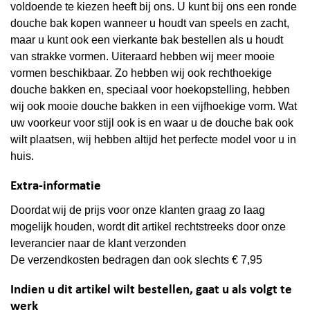
voldoende te kiezen heeft bij ons. U kunt bij ons een ronde
douche bak kopen wanneer u houdt van speels en zacht,
maar u kunt ook een vierkante bak bestellen als u houdt
van strakke vormen. Uiteraard hebben wij meer mooie
vormen beschikbaar. Zo hebben wij ook rechthoekige
douche bakken en, speciaal voor hoekopstelling, hebben
wij ook mooie douche bakken in een vijfhoekige vorm. Wat
uw voorkeur voor stijl ook is en waar u de douche bak ook
wilt plaatsen, wij hebben altijd het perfecte model voor u in
huis.
Extra-informatie
Doordat wij de prijs voor onze klanten graag zo laag
mogelijk houden, wordt dit artikel rechtstreeks door onze
leverancier naar de klant verzonden
De verzendkosten bedragen dan ook slechts € 7,95
Indien u dit artikel wilt bestellen, gaat u als volgt te
werk