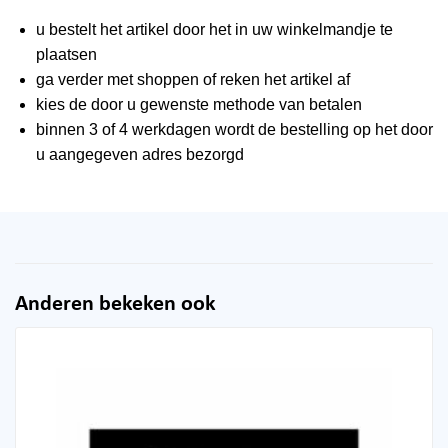
u bestelt het artikel door het in uw winkelmandje te
plaatsen
ga verder met shoppen of reken het artikel af
kies de door u gewenste methode van betalen
binnen 3 of 4 werkdagen wordt de bestelling op het door
u aangegeven adres bezorgd
Anderen bekeken ook