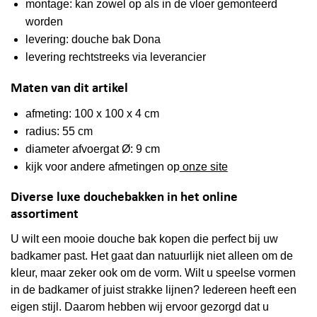
montage: kan zowel op als in de vloer gemonteerd
worden
levering: douche bak Dona
levering rechtstreeks via leverancier
Maten van dit artikel
afmeting: 100 x 100 x 4 cm
radius: 55 cm
diameter afvoergat Ø: 9 cm
kijk voor andere afmetingen op
onze site
Diverse luxe douchebakken in het online
assortiment
U wilt een mooie douche bak kopen die perfect bij uw
badkamer past. Het gaat dan natuurlijk niet alleen om de
kleur, maar zeker ook om de vorm. Wilt u speelse vormen
in de badkamer of juist strakke lijnen? Iedereen heeft een
eigen stijl. Daarom hebben wij ervoor gezorgd dat u