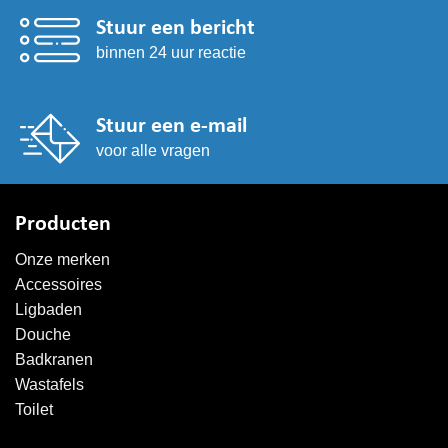
Stuur een bericht
binnen 24 uur reactie
Stuur een e-mail
voor alle vragen
Producten
Onze merken
Accessoires
Ligbaden
Douche
Badkranen
Wastafels
Toilet