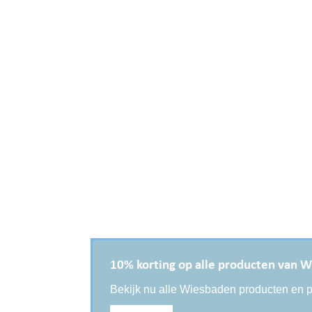
10% korting op alle producten van 
Bekijk nu alle Wiesbaden producten en pr