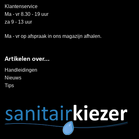
Klantenservice
Ma - vr 8.30 - 19 uur
za 9 - 13 uur
Ma - vr op afspraak in ons magazijn afhalen.
Artikelen over...
Handleidingen
Nieuws
Tips