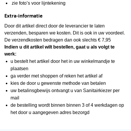
zie foto’s voor lijntekening
Extra-informatie
Door dit artikel direct door de leverancier te laten
verzenden, besparen we kosten. Dit is ook in uw voordeel.
De verzendkosten bedragen dan ook slechts € 7,95
Indien u dit artikel wilt bestellen, gaat u als volgt te
werk:
u bestelt het artikel door het in uw winkelmandje te
plaatsen
ga verder met shoppen of reken het artikel af
kies de door u gewenste methode van betalen
uw betalinsgbewijs ontvangt u van Sanitairkiezer per
mail
de bestelling wordt binnen binnen 3 of 4 werkdagen op
het door u aangegeven adres bezorgd