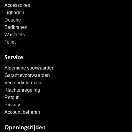
Accessoires
Ligbaden
Douche
Badkranen
Wastafels
Toilet
Service
Algemene voorwaarden
Garantievoorwaarden
Verzendinformatie
Klachtenregeling
Retour
Privacy
Account beheren
Openingstijden