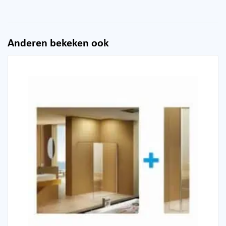
Anderen bekeken ook