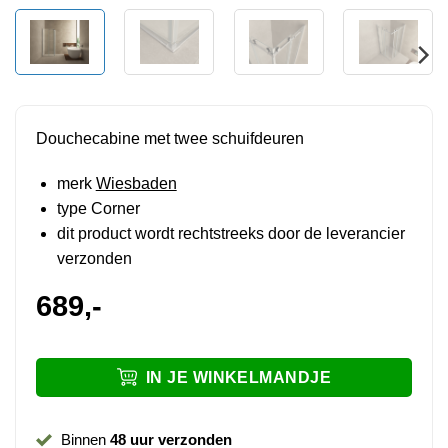
Douchecabine met twee schuifdeuren
merk
Wiesbaden
type Corner
dit product wordt rechtstreeks door de leverancier
verzonden
689,-
IN JE WINKELMANDJE
Binnen
48 uur verzonden