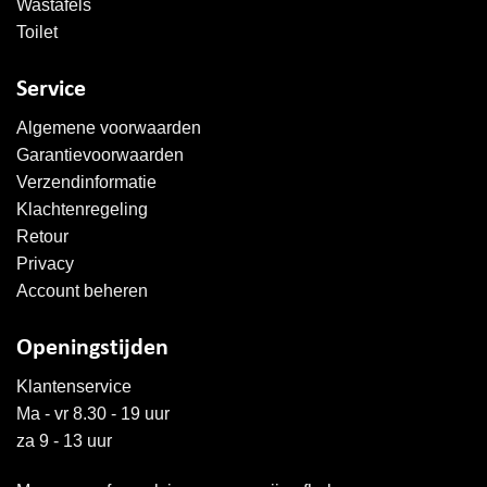
Wastafels
Toilet
Service
Algemene voorwaarden
Garantievoorwaarden
Verzendinformatie
Klachtenregeling
Retour
Privacy
Account beheren
Openingstijden
Klantenservice
Ma - vr 8.30 - 19 uur
za 9 - 13 uur