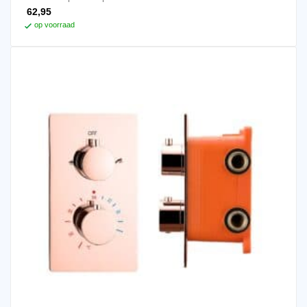
62,95
op voorraad