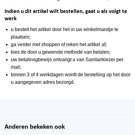
Indien u dit artikel wilt bestellen, gaat u als volgt te
werk
u bestelt het artikel door het in uw winkelmandje te
plaatsen;
ga verder met shoppen of reken het artikel af;
kies de door u gewenste methode van betalen;
uw betalinsgbewijs ontvangt u van Sanitairkiezer per
mail;
binnen 3 of 4 werkdagen wordt de bestelling op het door
u aangegeven adres bezorgd.
Anderen bekeken ook