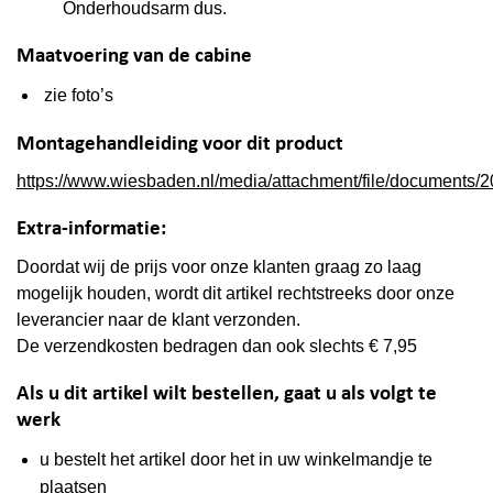
Onderhoudsarm dus.
Maatvoering van de cabine
zie foto’s
Montagehandleiding voor dit product
https://www.wiesbaden.nl/media/attachment/file/documents/2
Extra-informatie:
Doordat wij de prijs voor onze klanten graag zo laag
mogelijk houden, wordt dit artikel rechtstreeks door onze
leverancier naar de klant verzonden.
De verzendkosten bedragen dan ook slechts € 7,95
Als u dit artikel wilt bestellen, gaat u als volgt te
werk
u bestelt het artikel door het in uw winkelmandje te
plaatsen