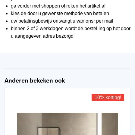
ga verder met shoppen of reken het artikel af
kies de door u gewenste methode van betalen
uw betalinsgbewijs ontvangt u van onsr per mail
binnen 2 of 3 werkdagen wordt de bestelling op het door
u aangegeven adres bezorgd
Anderen bekeken ook
10% korting!