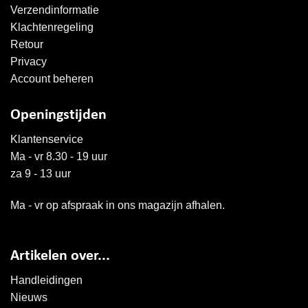
Verzendinformatie
Klachtenregeling
Retour
Privacy
Account beheren
Openingstijden
Klantenservice
Ma - vr 8.30 - 19 uur
za 9 - 13 uur
Ma - vr op afspraak in ons magazijn afhalen.
Artikelen over...
Handleidingen
Nieuws