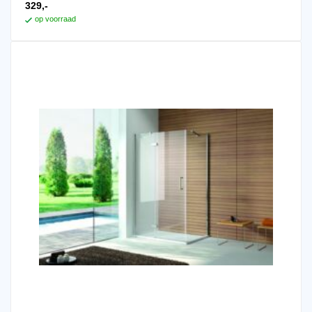
329,-
op voorraad