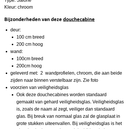
Type: Salone
Kleur: chroom
Bijzonderheden van deze
douchecabine
deur:
100 cm breed
200 cm hoog
wand:
100cm breed
200cm hoog
geleverd met: 2 wandprofielen, chroom, die aan beide
zijden naar binnen verstelbaar zijn. Zie foto
voorzien van veiligheidsglas
Ook deze douchecabines worden standaard
gemaakt van gehard veiligheidsglas. Veiligheidsglas
is, zoals de naam al zegt, veiliger dan standaard
glas. Bij breuk van normaal glas zal de glasplaat in
grote stukken uiteenvallen. Bij veiligheidsglas is het