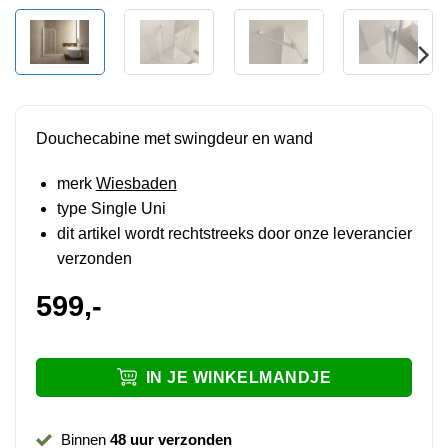
Douchecabine met swingdeur en wand
merk
Wiesbaden
type Single Uni
dit artikel wordt rechtstreeks door onze leverancier
verzonden
599,-
IN JE WINKELMANDJE
Binnen
48 uur verzonden