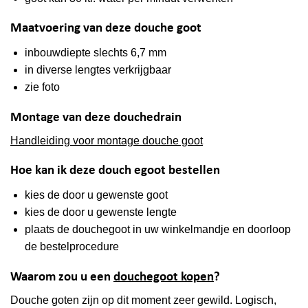
Maatvoering van deze douche goot
inbouwdiepte slechts 6,7 mm
in diverse lengtes verkrijgbaar
zie foto
Montage van deze douchedrain
Handleiding voor montage douche goot
Hoe kan ik deze douch egoot bestellen
kies de door u gewenste goot
kies de door u gewenste lengte
plaats de douchegoot in uw winkelmandje en doorloop
de bestelprocedure
Waarom zou u een
douchegoot kopen
?
Douche goten zijn op dit moment zeer gewild. Logisch,