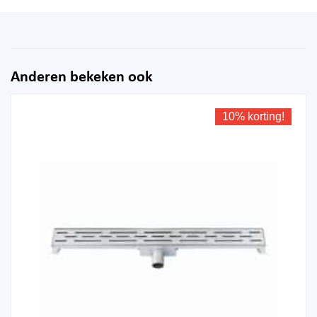
Anderen bekeken ook
10% korting!