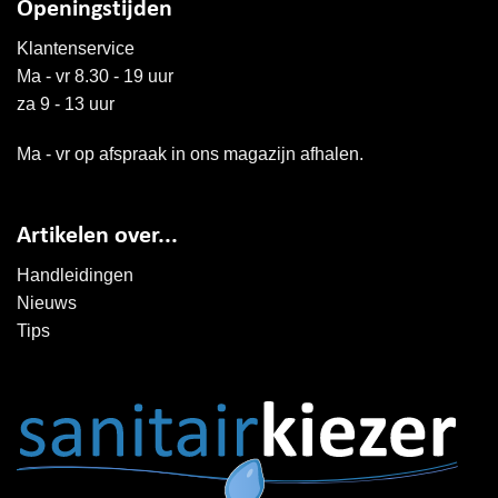
Openingstijden
Klantenservice
Ma - vr 8.30 - 19 uur
za 9 - 13 uur
Ma - vr op afspraak in ons magazijn afhalen.
Artikelen over...
Handleidingen
Nieuws
Tips