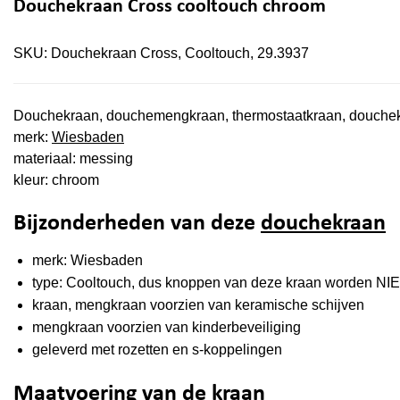
Douchekraan Cross cooltouch chroom
SKU:
Douchekraan Cross, Cooltouch, 29.3937
Douchekraan, douchemengkraan, thermostaatkraan, douchek
merk:
Wiesbaden
materiaal: messing
kleur: chroom
Bijzonderheden van deze
douchekraan
merk: Wiesbaden
type: Cooltouch, dus knoppen van deze kraan worden NI
kraan, mengkraan voorzien van keramische schijven
mengkraan voorzien van kinderbeveiliging
geleverd met rozetten en s-koppelingen
Maatvoering van de kraan