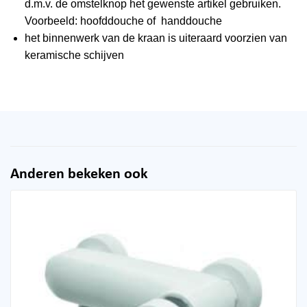
d.m.v. de omstelknop het gewenste artikel gebruiken.
Voorbeeld: hoofddouche of handdouche
het binnenwerk van de kraan is uiteraard voorzien van
keramische schijven
Anderen bekeken ook