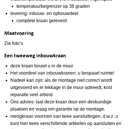
temperatuurbegrenzer op 38 graden
levering: inbouw- en opbouwdeel
complete kraan geleverd
Maatvoering
Zie foto’s
Een tweeweg inbouwkraan
deze kraan bouwt u in de muur
Het voordeel van inbouwkranen: u bespaart ruimte!
Nadeel kan zijn: als de montage niet correct wordt
uitgevoerd en er lekkage in de muur optreedt, kost
reparatie veel arbeid.
Ons advies: laat deze kraan door een deskundige
plaatsen en vraag om garantie op de montage.
mengkraan voorzien van twee aansluitingen, d.w.z. u
kunt hier twee verschillende artikelen op aansluiten en