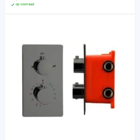
op voorraad