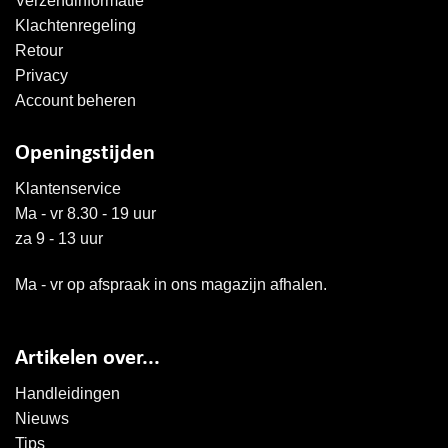
Verzendinformatie
Klachtenregeling
Retour
Privacy
Account beheren
Openingstijden
Klantenservice
Ma - vr 8.30 - 19 uur
za 9 - 13 uur
Ma - vr op afspraak in ons magazijn afhalen.
Artikelen over...
Handleidingen
Nieuws
Tips