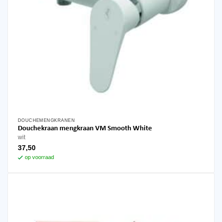
DOUCHEMENGKRANEN
Douchekraan mengkraan VM Smooth White
wit
37,50
op voorraad