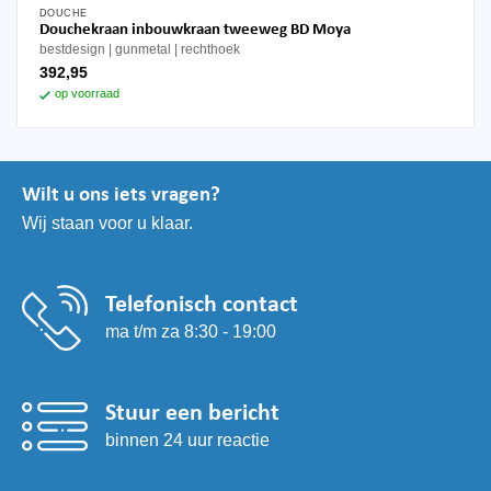
DOUCHE
Douchekraan inbouwkraan tweeweg BD Moya
bestdesign
gunmetal
rechthoek
392,95
op voorraad
Wilt u ons iets vragen?
Wij staan voor u klaar.
Telefonisch contact
ma t/m za 8:30 - 19:00
Stuur een bericht
binnen 24 uur reactie