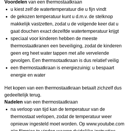
Voordelen
van een thermostaatkraan
u kiest zelf de watertemperatuur die u fijn vindt
de gekozen temperatuur kunt u d.m.v. de stelknop
makkelijk vastzetten, zodat u de volgende keer dat u
gaat douchen exact dezelfde watertemperatuur krijgt
speciaal voor kinderen hebben de meeste
thermostaatkranen een beveiliging, zodat de kinderen
geen erg heet water tappen met alle vervelende
gevolgen. Een thermsotaatkraan is dus relatief veilig
een thermostaatkraan is energiezuinig: u bespaart
energie en water
Het kopen van een thermostaatkraan betaalt zichzelf dus
gedeeltelijk terug.
Nadelen
van een thermostaatkraan
na verloop van tijd kan de temperatuur van de
thermostaat verlopen, zodat de temperatuur weer
opnieuw ingesteld moet worden. Op www.youtube.com