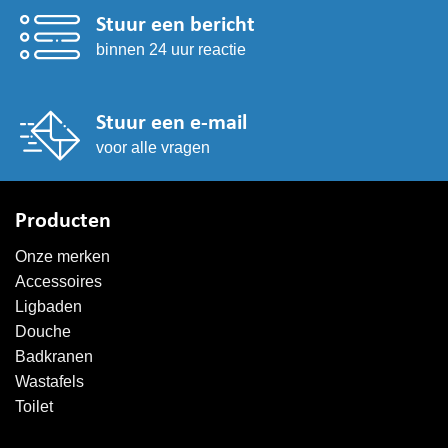
Stuur een bericht
binnen 24 uur reactie
Stuur een e-mail
voor alle vragen
Producten
Onze merken
Accessoires
Ligbaden
Douche
Badkranen
Wastafels
Toilet