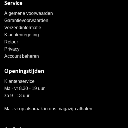
Service
Algemene voorwaarden
Garantievoorwaarden
Verzendinformatie
Klachtenregeling
Retour
Privacy
Account beheren
Openingstijden
Klantenservice
Ma - vr 8.30 - 19 uur
za 9 - 13 uur
Ma - vr op afspraak in ons magazijn afhalen.