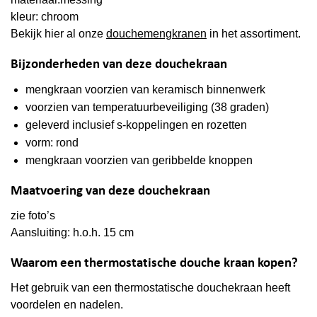
kleur: chroom
Bekijk hier al onze
douchemengkranen
in het assortiment.
Bijzonderheden van deze douchekraan
mengkraan voorzien van keramisch binnenwerk
voorzien van temperatuurbeveiliging (38 graden)
geleverd inclusief s-koppelingen en rozetten
vorm: rond
mengkraan voorzien van geribbelde knoppen
Maatvoering van deze douchekraan
zie foto’s
Aansluiting: h.o.h. 15 cm
Waarom een thermostatische douche kraan kopen?
Het gebruik van een thermostatische douchekraan heeft
voordelen en nadelen.