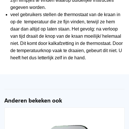
zijn filmpjes te vinden waarop duidelijke instructies
gegeven worden.
veel gebruikers stellen de thermostaat van de kraan in
op de temperatuur die ze fijn vinden, terwijl ze hem
daar dan altijd op laten staan. Het gevolg: na verloop
van tijd draait de knop van de kraan moeilijk/ helemaal
niet. Dit komt door kalkafzetting in de thermostaat. Door
de temperatuurknop vaak te draaien, gebeurt dit niet. U
heeft het dus letterlijk zelf in de hand.
Anderen bekeken ook