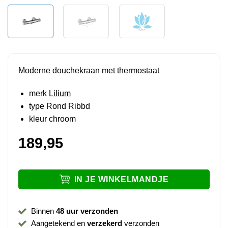
Moderne douchekraan met thermostaat
merk
Lilium
type Rond Ribbd
kleur chroom
189,95
IN JE WINKELMANDJE
Binnen
48 uur verzonden
Aangetekend en
verzekerd
verzonden