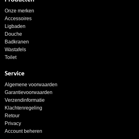
Onze merken
Accessoires
Ligbaden
Douche
Badkranen
Wastafels
Toilet
Service
Algemene voorwaarden
Garantievoorwaarden
Verzendinformatie
Klachtenregeling
Retour
Privacy
Account beheren