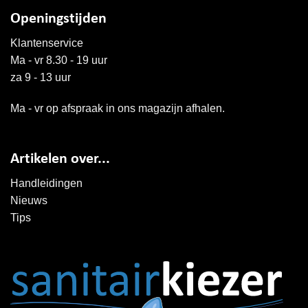
Openingstijden
Klantenservice
Ma - vr 8.30 - 19 uur
za 9 - 13 uur
Ma - vr op afspraak in ons magazijn afhalen.
Artikelen over...
Handleidingen
Nieuws
Tips