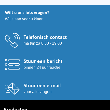
Wilt u ons iets vragen?
Wij staan voor u klaar.
Telefonisch contact
ma t/m za 8:30 - 19:00
Stuur een bericht
binnen 24 uur reactie
Stuur een e-mail
voor alle vragen
Producten