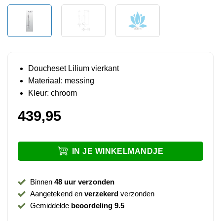
Doucheset Lilium vierkant
Materiaal: messing
Kleur: chroom
439,95
IN JE WINKELMANDJE
Binnen
48 uur verzonden
Aangetekend en
verzekerd
verzonden
Gemiddelde
beoordeling 9.5