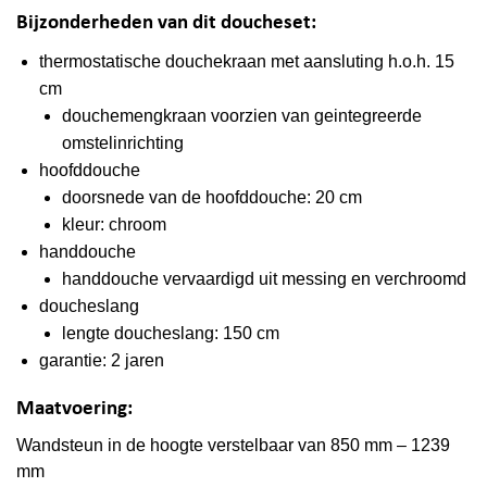
Bijzonderheden van dit doucheset:
thermostatische douchekraan met aansluting h.o.h. 15
cm
douchemengkraan voorzien van geintegreerde
omstelinrichting
hoofddouche
doorsnede van de hoofddouche: 20 cm
kleur: chroom
handdouche
handdouche vervaardigd uit messing en verchroomd
doucheslang
lengte doucheslang: 150 cm
garantie: 2 jaren
Maatvoering:
Wandsteun in de hoogte verstelbaar van 850 mm – 1239
mm