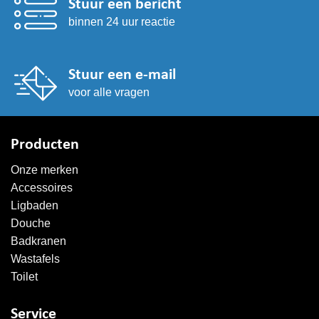
Stuur een bericht
binnen 24 uur reactie
Stuur een e-mail
voor alle vragen
Producten
Onze merken
Accessoires
Ligbaden
Douche
Badkranen
Wastafels
Toilet
Service