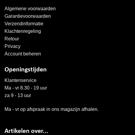
Algemene voorwaarden
Garantievoorwaarden
Verzendinformatie
Klachtenregeling
Retour
Privacy
Account beheren
Openingstijden
Klantenservice
Ma - vr 8.30 - 19 uur
za 9 - 13 uur
Ma - vr op afspraak in ons magazijn afhalen.
Artikelen over...