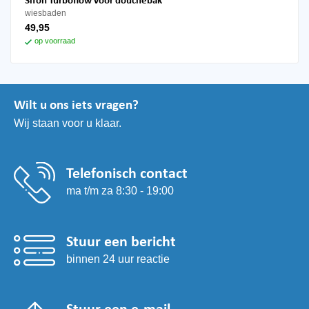
Sifon Turboflow voor douchebak
wiesbaden
49,95
op voorraad
Wilt u ons iets vragen?
Wij staan voor u klaar.
Telefonisch contact
ma t/m za 8:30 - 19:00
Stuur een bericht
binnen 24 uur reactie