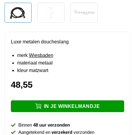
Luxe metalen doucheslang
merk
Wiesbaden
materiaal metaal
kleur matzwart
48,55
IN JE WINKELMANDJE
Binnen
48 uur verzonden
Aangetekend en
verzekerd
verzonden