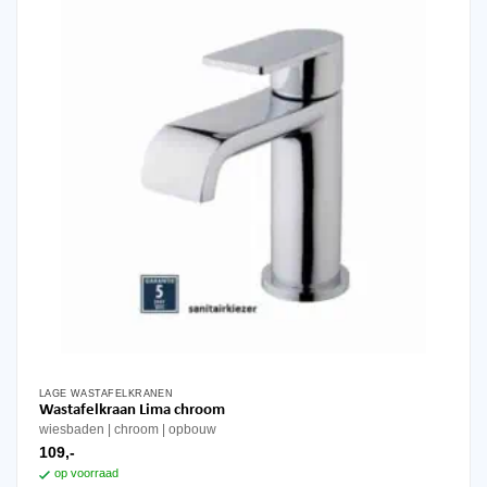
LAGE WASTAFELKRANEN
Wastafelkraan Lima chroom
wiesbaden
chroom
opbouw
109,-
op voorraad