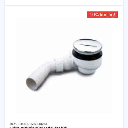
10% korting!
BEVESTIGINGSMATERIAAL