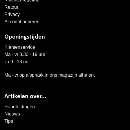
Retour
Privacy
Account beheren
Openingstijden
Klantenservice
Ma - vr 8.30 - 19 uur
za 9 - 13 uur
Ma - vr op afspraak in ons magazijn afhalen.
Artikelen over...
Handleidingen
Nieuws
Tips