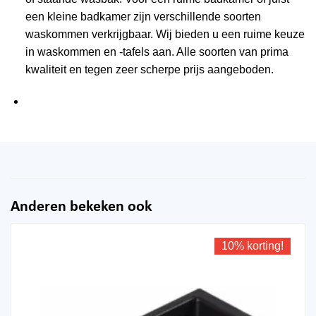
een kleine badkamer zijn verschillende soorten
waskommen verkrijgbaar. Wij bieden u een ruime keuze
in waskommen en -tafels aan. Alle soorten van prima
kwaliteit en tegen zeer scherpe prijs aangeboden.
Anderen bekeken ook
10% korting!