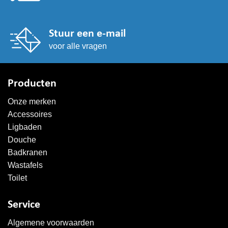
Stuur een e-mail
voor alle vragen
Producten
Onze merken
Accessoires
Ligbaden
Douche
Badkranen
Wastafels
Toilet
Service
Algemene voorwaarden