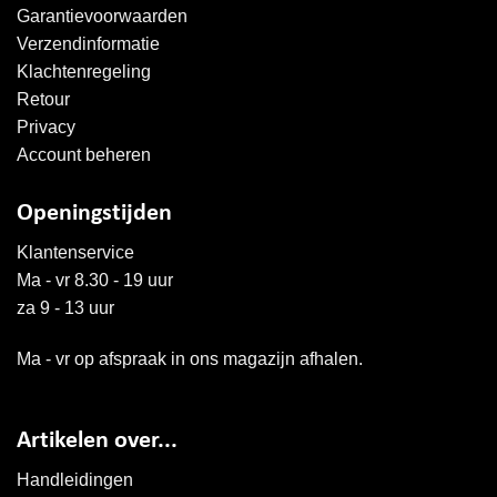
Garantievoorwaarden
Verzendinformatie
Klachtenregeling
Retour
Privacy
Account beheren
Openingstijden
Klantenservice
Ma - vr 8.30 - 19 uur
za 9 - 13 uur
Ma - vr op afspraak in ons magazijn afhalen.
Artikelen over...
Handleidingen