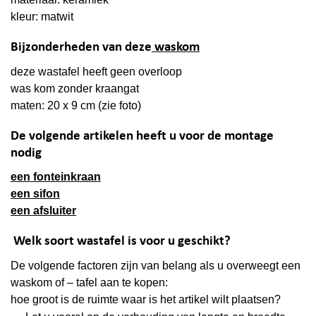
kleur: matwit
Bijzonderheden van deze
waskom
deze wastafel heeft geen overloop
was kom zonder kraangat
maten: 20 x 9 cm (zie foto)
De volgende artikelen heeft u voor de montage
nodig
een fonteinkraan
een sifon
een afsluiter
Welk soort wastafel is voor u geschikt?
De volgende factoren zijn van belang als u overweegt een
waskom of – tafel aan te kopen:
hoe groot is de ruimte waar is het artikel wilt plaatsen?