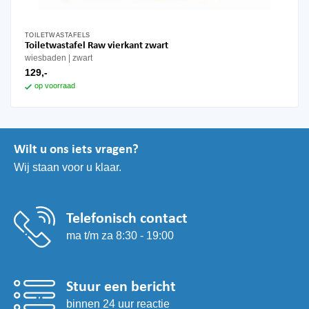
TOILETWASTAFELS
Toiletwastafel Raw vierkant zwart
wiesbaden
zwart
129,-
op voorraad
Wilt u ons iets vragen?
Wij staan voor u klaar.
Telefonisch contact
ma t/m za 8:30 - 19:00
Stuur een bericht
binnen 24 uur reactie