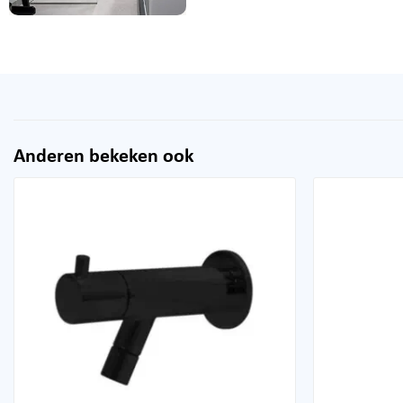
Anderen bekeken ook