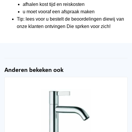
afhalen kost tijd en reiskosten
u moet vooraf een afspraak maken
Tip: lees voor u bestelt de beoordelingen diewij van
onze klanten ontvingen Die sprken voor zich!
Anderen bekeken ook