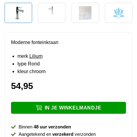
Moderne fonteinkraan
merk
Lilium
type Rond
kleur chroom
54,95
IN JE WINKELMANDJE
Binnen
48 uur verzonden
Aangetekend en
verzekerd
verzonden