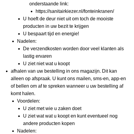
onderstaande link:
https://sanitairkiezer.nl/fonteinkranen/
U hoeft de deur niet uit om toch de mooiste
producten in uw bezit te krijgen
U bespaart tijd en energie!
Nadelen:
De verzendkosten worden door veel klanten als
lastig ervaren
U ziet niet wat u koopt
afhalen van uw bestelling in ons magazijn. Dit kan
alleen op afspraak. U kunt ons mailen, sms-en, app-en
of bellen om af te spreken wanneer u uw bestelling af
komt halen.
Voordelen:
U ziet met wie u zaken doet
U ziet wat wat u koopt en kunt eventueel nog
andere producten kopen
Nadelen: