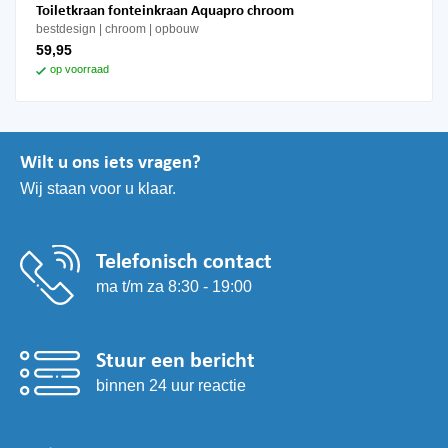
Toiletkraan fonteinkraan Aquapro chroom
bestdesign
chroom
opbouw
59,95
op voorraad
Wilt u ons iets vragen?
Wij staan voor u klaar.
Telefonisch contact
ma t/m za 8:30 - 19:00
Stuur een bericht
binnen 24 uur reactie