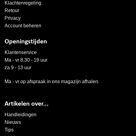
Klachtenregeling
Retour
Privacy
Account beheren
Openingstijden
Klantenservice
Ma - vr 8.30 - 19 uur
za 9 - 13 uur
Ma - vr op afspraak in ons magazijn afhalen.
Artikelen over...
Handleidingen
Nieuws
Tips