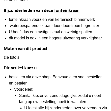
Bijzonderheden van deze
fonteinkraan
fonteinkraan voorzien van keramisch binnenwerk
waterbesparende kraan door doorstroombegrenzer
U heeft dus een rustige straal en weinig spatten
dit model is ook in een hogere uitvoering verkrijgbaar
Maten van dit product
zie foto’s
Dit artikel kunt u
bestellen via onze shop
. Eenvoudig en snel bestellen
en betalen
Voordelen:
Sanitairkiezer verzendt dagelijks, zodat u nooit
lang op uw bestelling hoeft te wachten
U leest alle bijzonderheden over verzenden via