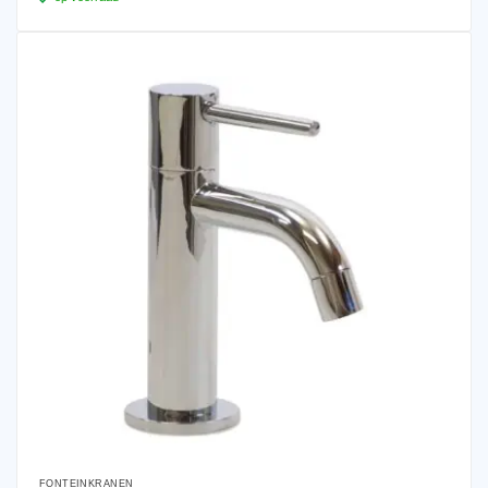
FONTEINKRANEN