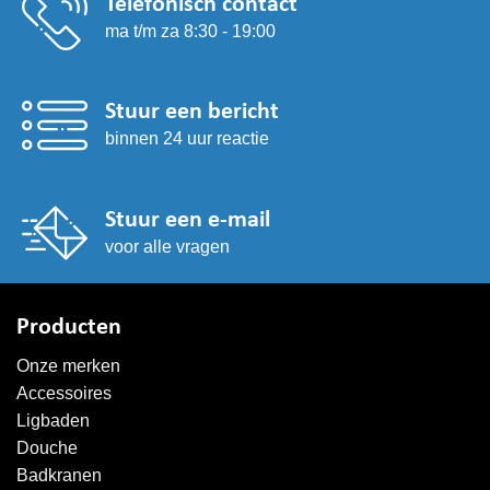
Telefonisch contact
ma t/m za 8:30 - 19:00
Stuur een bericht
binnen 24 uur reactie
Stuur een e-mail
voor alle vragen
Producten
Onze merken
Accessoires
Ligbaden
Douche
Badkranen