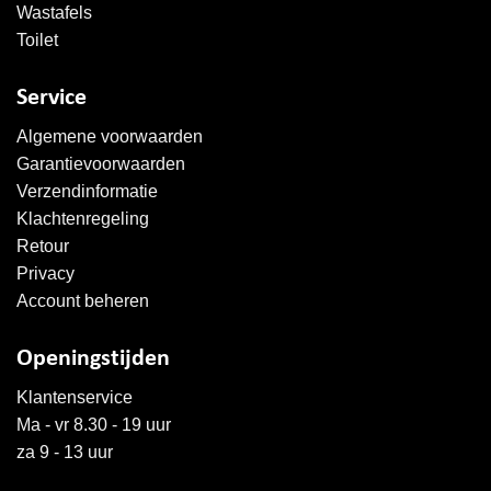
Wastafels
Toilet
Service
Algemene voorwaarden
Garantievoorwaarden
Verzendinformatie
Klachtenregeling
Retour
Privacy
Account beheren
Openingstijden
Klantenservice
Ma - vr 8.30 - 19 uur
za 9 - 13 uur