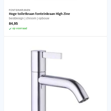
FONTEINKRANEN
Hoge toiletkraan fonteinkraan High Zine
bestdesign
chroom
opbouw
84,95
op voorraad