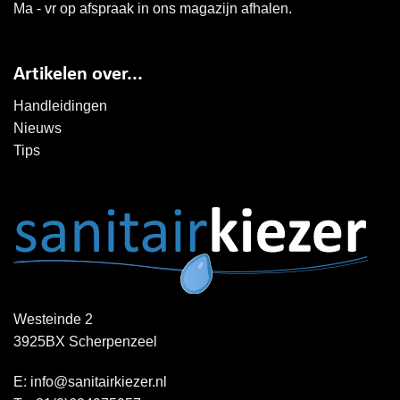
Ma - vr op afspraak in ons magazijn afhalen.
Artikelen over...
Handleidingen
Nieuws
Tips
Westeinde 2
3925BX Scherpenzeel
E:
info@sanitairkiezer.nl