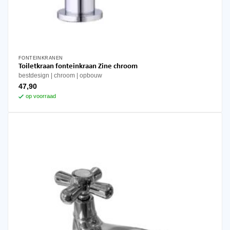
FONTEINKRANEN
Toiletkraan fonteinkraan Zine chroom
bestdesign
chroom
opbouw
47,90
op voorraad