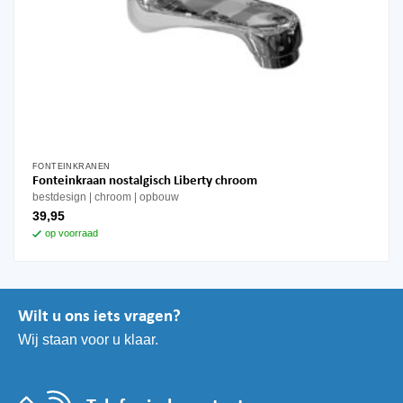
FONTEINKRANEN
Fonteinkraan nostalgisch Liberty chroom
bestdesign
chroom
opbouw
39,95
op voorraad
Wilt u ons iets vragen?
Wij staan voor u klaar.