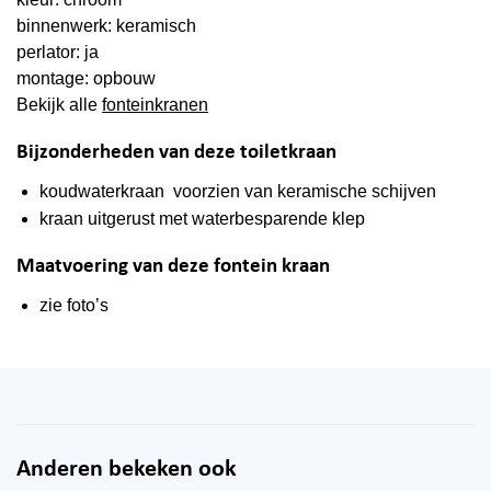
binnenwerk: keramisch
perlator: ja
montage: opbouw
Bekijk alle
fonteinkranen
Bijzonderheden van deze toiletkraan
koudwaterkraan voorzien van keramische schijven
kraan uitgerust met waterbesparende klep
Maatvoering van deze fontein kraan
zie foto’s
Anderen bekeken ook