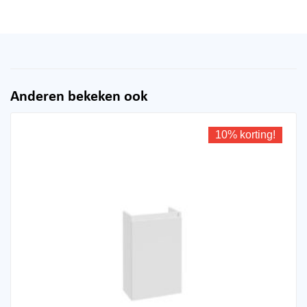
Anderen bekeken ook
10% korting!