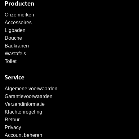
Producten
Onze merken
Accessoires
Ligbaden
Douche
Badkranen
Wastafels
Toilet
Service
Algemene voorwaarden
Garantievoorwaarden
Verzendinformatie
Klachtenregeling
Retour
Privacy
Account beheren