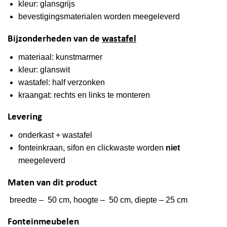
kleur: glansgrijs
bevestigingsmaterialen worden meegeleverd
Bijzonderheden van de
wastafel
materiaal: kunstmarmer
kleur: glanswit
wastafel: half verzonken
kraangat: rechts en links te monteren
Levering
onderkast + wastafel
fonteinkraan, sifon en clickwaste worden
niet
meegeleverd
Maten van dit product
breedte – 50 cm, hoogte – 50 cm, diepte – 25 cm
Fonteinmeubelen