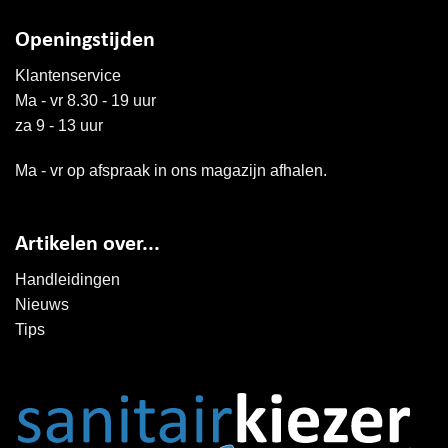
Openingstijden
Klantenservice
Ma - vr 8.30 - 19 uur
za 9 - 13 uur
Ma - vr op afspraak in ons magazijn afhalen.
Artikelen over...
Handleidingen
Nieuws
Tips