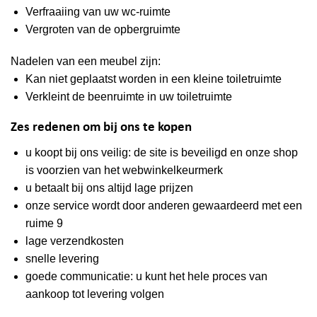
Verfraaiing van uw wc-ruimte
Vergroten van de opbergruimte
Nadelen van een meubel zijn:
Kan niet geplaatst worden in een kleine toiletruimte
Verkleint de beenruimte in uw toiletruimte
Zes redenen om bij ons te kopen
u koopt bij ons veilig: de site is beveiligd en onze shop
is voorzien van het webwinkelkeurmerk
u betaalt bij ons altijd lage prijzen
onze service wordt door anderen gewaardeerd met een
ruime 9
lage verzendkosten
snelle levering
goede communicatie: u kunt het hele proces van
aankoop tot levering volgen