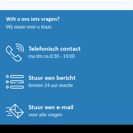
Wilt u ons iets vragen?
Wij staan voor u klaar.
Telefonisch contact
ma t/m za 8:30 - 19:00
Stuur een bericht
binnen 24 uur reactie
Stuur een e-mail
voor alle vragen