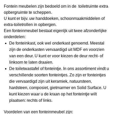
Fontein meubelen zijn bedoeld om in de toiletruimte extra
opbergruimte te scheppen.
U kunt er bijv. uw handdoeken, schoonmaakmiddelen of
extra-toiletrollen in opbergen.
Een fonteinmeubel bestaat eigenljk uit twee afzonderlijke
onderdelen:
De fonteinkast, ook wel onderkast genoemd. Meestal
zijn de onderkasten vervaardigd uit MDF en voorzien
van een deur. U kunt er voor kiezen de deur recht- of
linksom te laten draaien.
De toiletwastafel of fonteintje. In ons assortiment vindt u
verschillende soorten fonteintjes. Zo zijn er fonteintjes
die vervaardigd zijn uit keramiek, natuursteen,
hardsteen, composiet, gietmarmer en Solid Surface. U
kunt kiezen waar u de kraan op het fonteintje wilt
plaatsen: rechts of links.
Voordelen van een fonteinmeubel zijn: