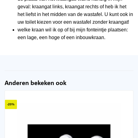
geval: kraangat links, kraangat rechts of heb ik het
het liefst in het midden van de wastafel. U kunt ook in
uw toilet kiezen voor een wastafel zonder kraangat!
welke kraan wil ik op of bij mijn fonteintje plaatsen:
een lage, een hoge of een inbouwkraan.
Anderen bekeken ook
-20%