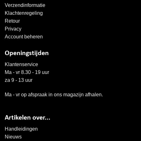
Verzendinformatie
Klachtenregeling
Retour
Privacy
Account beheren
Openingstijden
Klantenservice
Ma - vr 8.30 - 19 uur
za 9 - 13 uur
Ma - vr op afspraak in ons magazijn afhalen.
Artikelen over...
Handleidingen
Nieuws