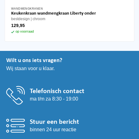
WANDMENGKRANEN
Keukenkraan wandmengkraan Liberty onder
bestdesign
chroom
129,95
op voorraad
Wilt u ons iets vragen?
Wij staan voor u klaar.
Telefonisch contact
ma t/m za 8:30 - 19:00
Stuur een bericht
binnen 24 uur reactie