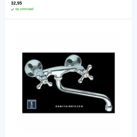
32,95
op voorraad