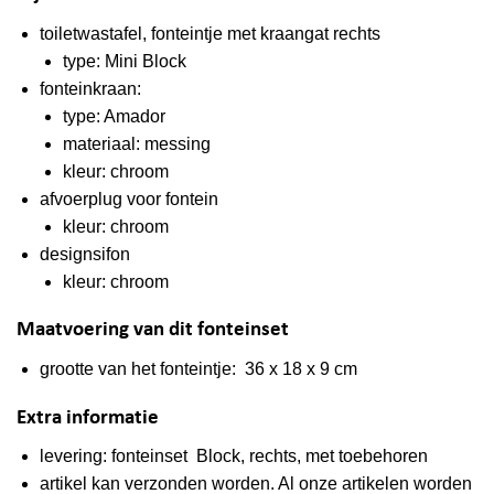
toiletwastafel, fonteintje met kraangat
rechts
type: Mini Block
fonteinkraan:
type: Amador
materiaal: messing
kleur: chroom
afvoerplug voor fontein
kleur: chroom
designsifon
kleur: chroom
Maatvoering van dit fonteinset
grootte van het fonteintje: 36 x 18 x 9 cm
Extra informatie
levering: fonteinset Block,
rechts
, met toebehoren
artikel kan verzonden worden. Al onze artikelen worden