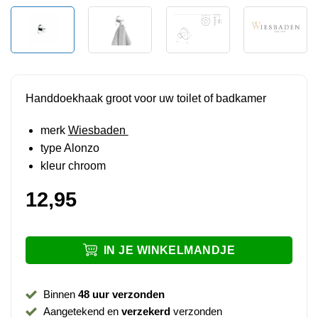
Handdoekhaak groot voor uw toilet of badkamer
merk
Wiesbaden
type Alonzo
kleur chroom
12,95
IN JE WINKELMANDJE
Binnen
48 uur verzonden
Aangetekend en
verzekerd
verzonden