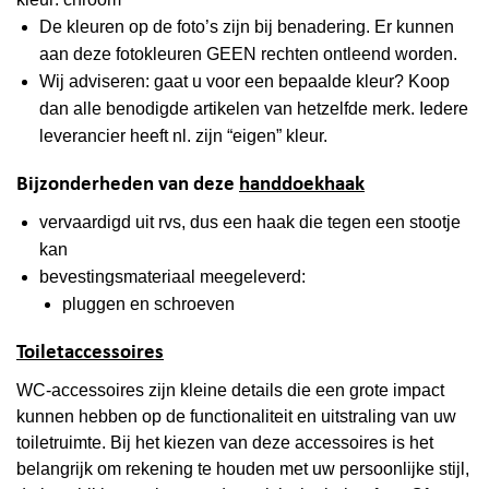
De kleuren op de foto’s zijn bij benadering. Er kunnen
aan deze fotokleuren GEEN rechten ontleend worden.
Wij adviseren: gaat u voor een bepaalde kleur? Koop
dan alle benodigde artikelen van hetzelfde merk. Iedere
leverancier heeft nl. zijn “eigen” kleur.
Bijzonderheden van deze
handdoekhaak
vervaardigd uit rvs, dus een haak die tegen een stootje
kan
bevestingsmateriaal meegeleverd:
pluggen en schroeven
Toiletaccessoires
WC-accessoires zijn kleine details die een grote impact
kunnen hebben op de functionaliteit en uitstraling van uw
toiletruimte. Bij het kiezen van deze accessoires is het
belangrijk om rekening te houden met uw persoonlijke stijl,