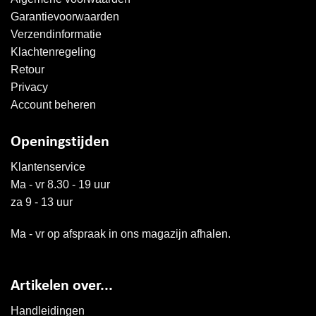
Garantievoorwaarden
Verzendinformatie
Klachtenregeling
Retour
Privacy
Account beheren
Openingstijden
Klantenservice
Ma - vr 8.30 - 19 uur
za 9 - 13 uur
Ma - vr op afspraak in ons magazijn afhalen.
Artikelen over...
Handleidingen