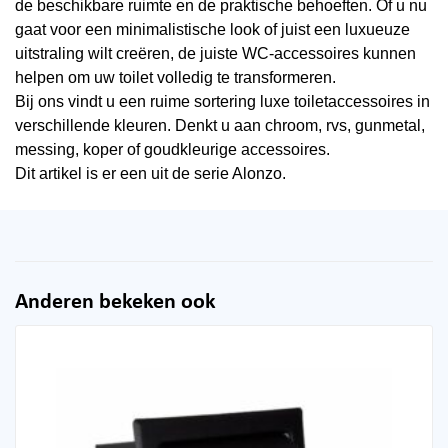
de beschikbare ruimte en de praktische behoeften. Of u nu
gaat voor een minimalistische look of juist een luxueuze
uitstraling wilt creëren, de juiste WC-accessoires kunnen
helpen om uw toilet volledig te transformeren.
Bij ons vindt u een ruime sortering luxe toiletaccessoires in
verschillende kleuren. Denkt u aan chroom, rvs, gunmetal,
messing, koper of goudkleurige accessoires.
Dit artikel is er een uit de serie Alonzo.
Anderen bekeken ook