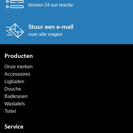
binnen 24 uur reactie
Stuur een e-mail
voor alle vragen
Producten
Onze merken
Accessoires
Ligbaden
Douche
Badkranen
Wastafels
Toilet
Service