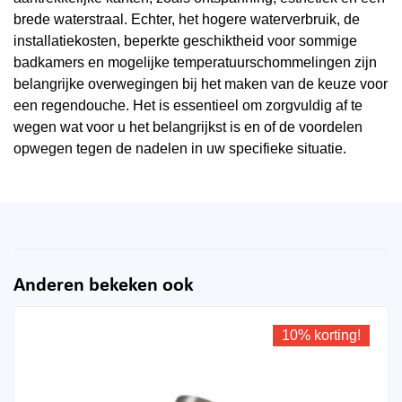
brede waterstraal. Echter, het hogere waterverbruik, de
installatiekosten, beperkte geschiktheid voor sommige
badkamers en mogelijke temperatuurschommelingen zijn
belangrijke overwegingen bij het maken van de keuze voor
een regendouche. Het is essentieel om zorgvuldig af te
wegen wat voor u het belangrijkst is en of de voordelen
opwegen tegen de nadelen in uw specifieke situatie.
Anderen bekeken ook
10% korting!