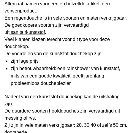
Allemaal namen voor een en hetzelfde artikel: een
verwenproduct.
Een regendouche is in vele soorten en maten verkrijgbaar.
De goedkopere soorten zijn vervaardigd
uit
sanitairkunststof
.
Veel klanten kiezen terecht voor dit type voor deze
douchekop.
De voordelen van de kunststof douchekop zijn:
zijn lage prijs
zijn betrouwbaarheid: een rainshower van kunststof,
mits van een goede kwaliteit, geeft jarenlang
probleemloos doucheplezier.
Nadeel van een kunststof douchekop kan de uitstraling
zijn.
De duurdere soorten hoofddouches zijn vervaardigd uit
messing of rvs.
Zij zijn in vele maten verkrijgbaar: 20, 30.40 of zelfs 50 cm.
doorsnede.