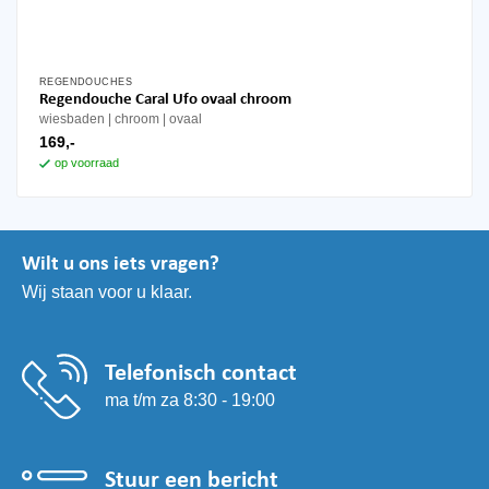
REGENDOUCHES
Regendouche Caral Ufo ovaal chroom
wiesbaden
chroom
ovaal
169,-
op voorraad
Wilt u ons iets vragen?
Wij staan voor u klaar.
Telefonisch contact
ma t/m za 8:30 - 19:00
Stuur een bericht