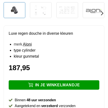
Luxe regen douche in diverse kleuren
merk
Aloni
type cylinder
kleur gunmetal
187,95
IN JE WINKELMANDJE
Binnen
48 uur verzonden
Aangetekend en
verzekerd
verzonden