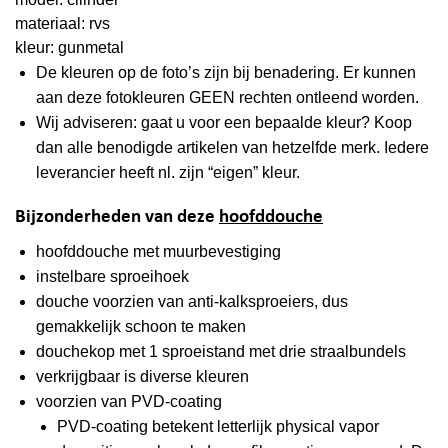
materiaal: rvs
kleur: gunmetal
De kleuren op de foto’s zijn bij benadering. Er kunnen
aan deze fotokleuren GEEN rechten ontleend worden.
Wij adviseren: gaat u voor een bepaalde kleur? Koop
dan alle benodigde artikelen van hetzelfde merk. Iedere
leverancier heeft nl. zijn “eigen” kleur.
Bijzonderheden van deze
hoofddouche
hoofddouche met muurbevestiging
instelbare sproeihoek
douche voorzien van anti-kalksproeiers, dus
gemakkelijk schoon te maken
douchekop met 1 sproeistand met drie straalbundels
verkrijgbaar is diverse kleuren
voorzien van PVD-coating
PVD-coating betekent letterlijk physical vapor