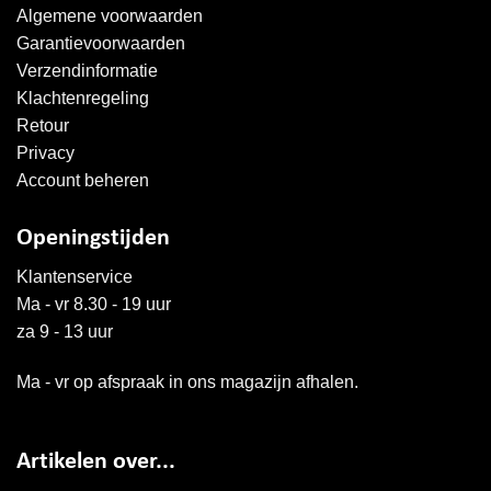
Algemene voorwaarden
Garantievoorwaarden
Verzendinformatie
Klachtenregeling
Retour
Privacy
Account beheren
Openingstijden
Klantenservice
Ma - vr 8.30 - 19 uur
za 9 - 13 uur
Ma - vr op afspraak in ons magazijn afhalen.
Artikelen over...