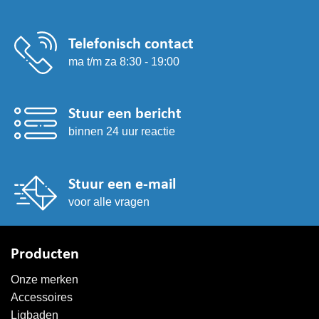
Telefonisch contact
ma t/m za 8:30 - 19:00
Stuur een bericht
binnen 24 uur reactie
Stuur een e-mail
voor alle vragen
Producten
Onze merken
Accessoires
Ligbaden