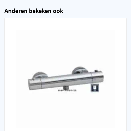
Anderen bekeken ook