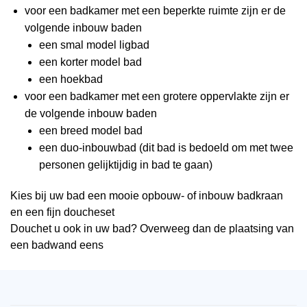
voor een badkamer met een beperkte ruimte zijn er de
volgende inbouw baden
een smal model ligbad
een korter model bad
een hoekbad
voor een badkamer met een grotere oppervlakte zijn er
de volgende inbouw baden
een breed model bad
een duo-inbouwbad (dit bad is bedoeld om met twee
personen gelijktijdig in bad te gaan)
Kies bij uw bad een mooie opbouw- of inbouw badkraan
en een fijn doucheset
Douchet u ook in uw bad? Overweeg dan de plaatsing van
een badwand eens