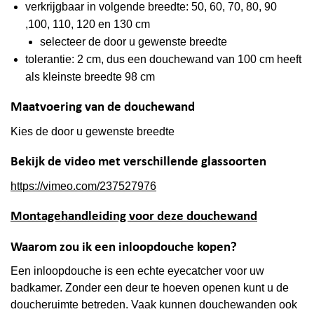
verkrijgbaar in volgende breedte: 50, 60, 70, 80, 90
,100, 110, 120 en 130 cm
selecteer de door u gewenste breedte
tolerantie: 2 cm, dus een douchewand van 100 cm heeft
als kleinste breedte 98 cm
Maatvoering van de douchewand
Kies de door u gewenste breedte
Bekijk de video met verschillende glassoorten
https://vimeo.com/237527976
Montagehandleiding voor deze douchewand
Waarom zou ik een inloopdouche kopen?
Een inloopdouche is een echte eyecatcher voor uw
badkamer. Zonder een deur te hoeven openen kunt u de
doucheruimte betreden. Vaak kunnen douchewanden ook