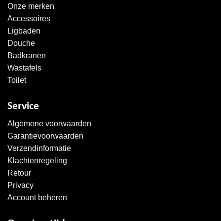
Onze merken
Accessoires
Ligbaden
Douche
Badkranen
Wastafels
Toilet
Service
Algemene voorwaarden
Garantievoorwaarden
Verzendinformatie
Klachtenregeling
Retour
Privacy
Account beheren