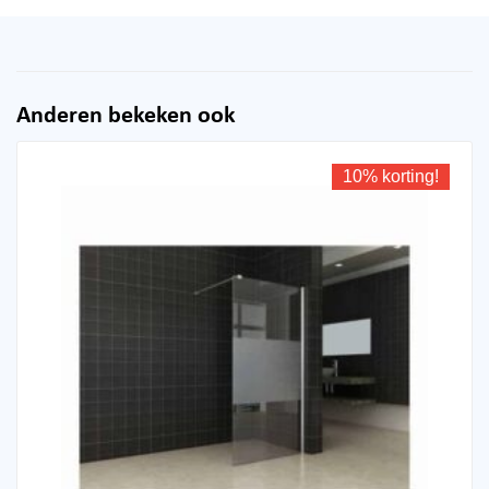
Anderen bekeken ook
10% korting!