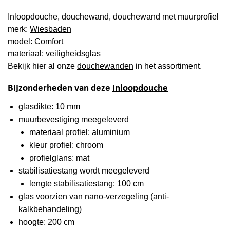
Inloopdouche, douchewand, douchewand met muurprofiel
merk:
Wiesbaden
model: Comfort
materiaal: veiligheidsglas
Bekijk hier al onze
douchewanden
in het assortiment.
Bijzonderheden van deze
inloopdouche
glasdikte: 10 mm
muurbevestiging meegeleverd
materiaal profiel: aluminium
kleur profiel: chroom
profielglans: mat
stabilisatiestang wordt meegeleverd
lengte stabilisatiestang: 100 cm
glas voorzien van nano-verzegeling (anti-
kalkbehandeling)
hoogte: 200 cm