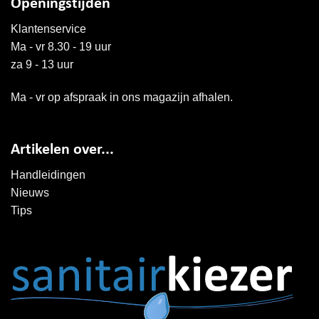
Openingstijden
Klantenservice
Ma - vr 8.30 - 19 uur
za 9 - 13 uur
Ma - vr op afspraak in ons magazijn afhalen.
Artikelen over...
Handleidingen
Nieuws
Tips