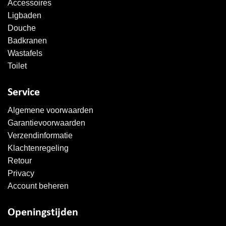
Accessoires
Ligbaden
Douche
Badkranen
Wastafels
Toilet
Service
Algemene voorwaarden
Garantievoorwaarden
Verzendinformatie
Klachtenregeling
Retour
Privacy
Account beheren
Openingstijden