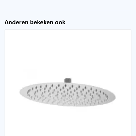
Anderen bekeken ook