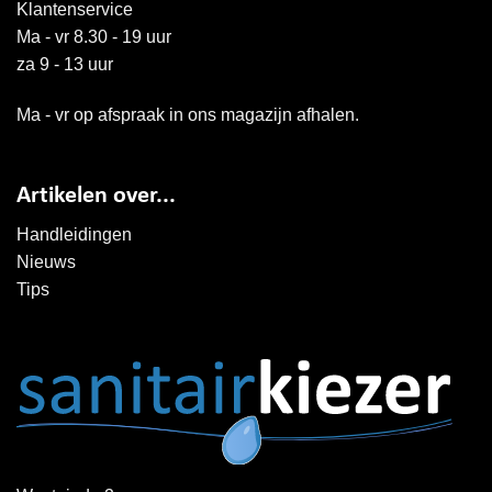
Klantenservice
Ma - vr 8.30 - 19 uur
za 9 - 13 uur
Ma - vr op afspraak in ons magazijn afhalen.
Artikelen over...
Handleidingen
Nieuws
Tips