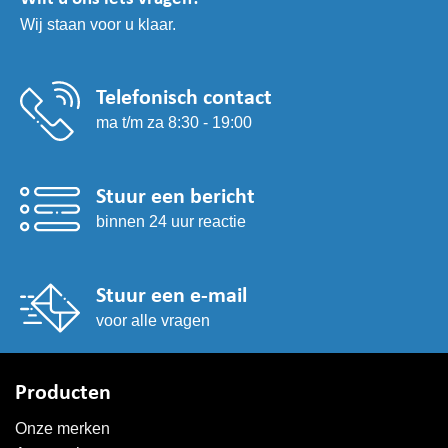
Wij staan voor u klaar.
Telefonisch contact
ma t/m za 8:30 - 19:00
Stuur een bericht
binnen 24 uur reactie
Stuur een e-mail
voor alle vragen
Producten
Onze merken