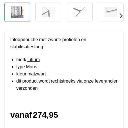
Inloopdouche met zwarte profielen en
stabilisatiestang
merk
Lilium
type Mons
kleur matzwart
dit product wordt rechtstreeks via onze leverancier
verzonden
vanaf
274,95