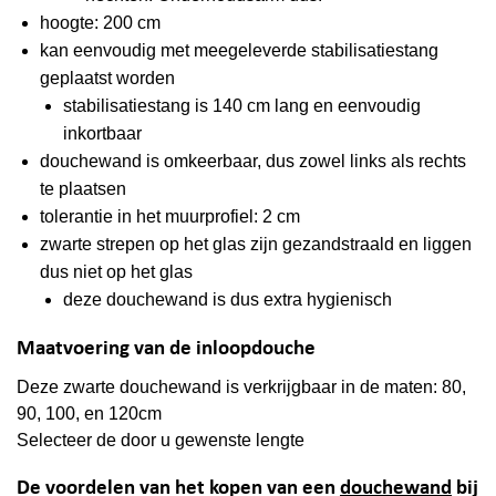
hoogte: 200 cm
kan eenvoudig met meegeleverde stabilisatiestang
geplaatst worden
stabilisatiestang is 140 cm lang en eenvoudig
inkortbaar
douchewand is omkeerbaar, dus zowel links als rechts
te plaatsen
tolerantie in het muurprofiel: 2 cm
zwarte strepen op het glas zijn gezandstraald en liggen
dus niet op het glas
deze douchewand is dus extra hygienisch
Maatvoering van de inloopdouche
Deze zwarte douchewand is verkrijgbaar in de maten: 80,
90, 100, en 120cm
Selecteer de door u gewenste lengte
De voordelen van het kopen van een
douchewand
bij