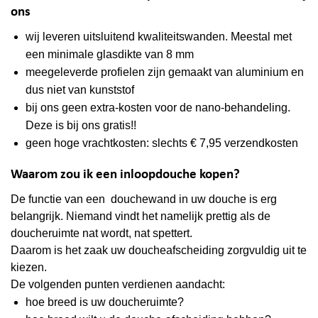
ons
wij leveren uitsluitend kwaliteitswanden. Meestal met
een minimale glasdikte van 8 mm
meegeleverde profielen zijn gemaakt van aluminium en
dus niet van kunststof
bij ons geen extra-kosten voor de nano-behandeling.
Deze is bij ons gratis!!
geen hoge vrachtkosten: slechts € 7,95 verzendkosten
Waarom zou ik een inloopdouche kopen?
De functie van een douchewand in uw douche is erg
belangrijk. Niemand vindt het namelijk prettig als de
doucheruimte nat wordt, nat spettert.
Daarom is het zaak uw doucheafscheiding zorgvuldig uit te
kiezen.
De volgenden punten verdienen aandacht:
hoe breed is uw doucheruimte?