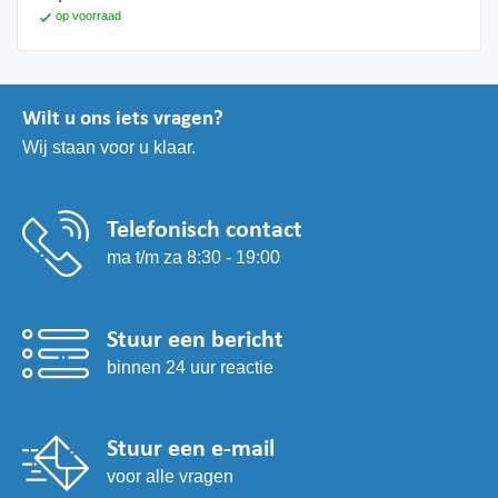
op voorraad
Wilt u ons iets vragen?
Wij staan voor u klaar.
Telefonisch contact
ma t/m za 8:30 - 19:00
Stuur een bericht
binnen 24 uur reactie
Stuur een e-mail
voor alle vragen