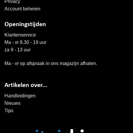
Privacy
Account beheren
Openingstijden
Klantenservice
Ma - vr 8.30 - 19 uur
za 9 - 13 uur
Ma - vr op afspraak in ons magazijn afhalen.
Artikelen over...
Handleidingen
Nieuws
Tips