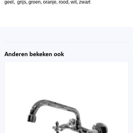
geel, grijs, groen, oranje, rood, wit, zwart
Anderen bekeken ook