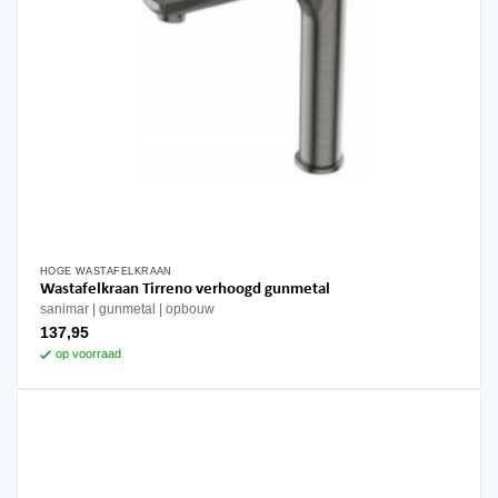
HOGE WASTAFELKRAAN
Wastafelkraan Tirreno verhoogd gunmetal
sanimar
gunmetal
opbouw
137,95
op voorraad