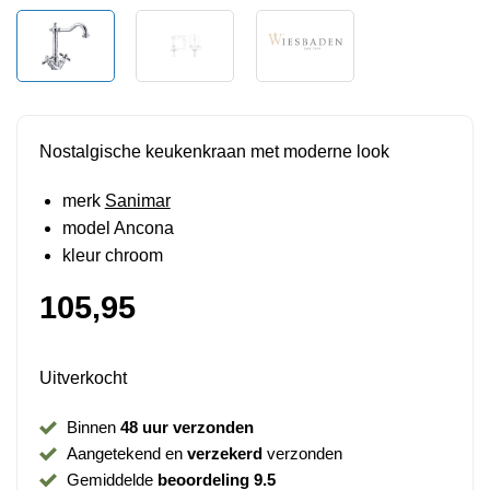
Nostalgische keukenkraan met moderne look
merk
Sanimar
model Ancona
kleur chroom
105,95
Uitverkocht
Binnen
48 uur verzonden
Aangetekend en
verzekerd
verzonden
Gemiddelde
beoordeling 9.5