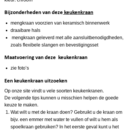
Bijzonderheden van deze
keukenkraan
mengkraan voorzien van keramisch binnenwerk
draaibare hals
mengkraan geleverd met alle aansluitbenodigdheden,
zoals flexibele slangen en bevestigingsset
Maatvoering van deze keukenkraan
zie foto’s
Een keukenkraan uitzoeken
Op onze site vindt u vele soorten keukenkranen.
De volgende tips kunnen u misschien helpen de goede
keuze te maken.
Wat wilt u met de kraan doen? Gebruikt u de kraan om
bijv. een emmer met water te vullen of wilt u hem als
spoelkraan gebruiken? In het eerste geval kunt u het