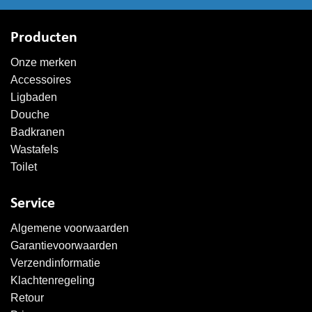
Producten
Onze merken
Accessoires
Ligbaden
Douche
Badkranen
Wastafels
Toilet
Service
Algemene voorwaarden
Garantievoorwaarden
Verzendinformatie
Klachtenregeling
Retour