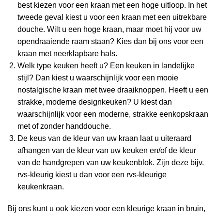
best kiezen voor een kraan met een hoge uitloop. In het
tweede geval kiest u voor een kraan met een uitrekbare
douche. Wilt u een hoge kraan, maar moet hij voor uw
opendraaiende raam staan? Kies dan bij ons voor een
kraan met neerklapbare hals.
Welk type keuken heeft u? Een keuken in landelijke
stijl? Dan kiest u waarschijnlijk voor een mooie
nostalgische kraan met twee draaiknoppen. Heeft u een
strakke, moderne designkeuken? U kiest dan
waarschijnlijk voor een moderne, strakke eenkopskraan
met of zonder handdouche.
De keus van de kleur van uw kraan laat u uiteraard
afhangen van de kleur van uw keuken en/of de kleur
van de handgrepen van uw keukenblok. Zijn deze bijv.
rvs-kleurig kiest u dan voor een rvs-kleurige
keukenkraan.
Bij ons kunt u ook kiezen voor een kleurige kraan in bruin,