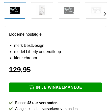
Moderne nostalgie
merk
BestDesign
model Liberty onderuitloop
kleur chroom
129,95
IN JE WINKELMANDJE
Binnen
48 uur verzonden
Aangetekend en
verzekerd
verzonden