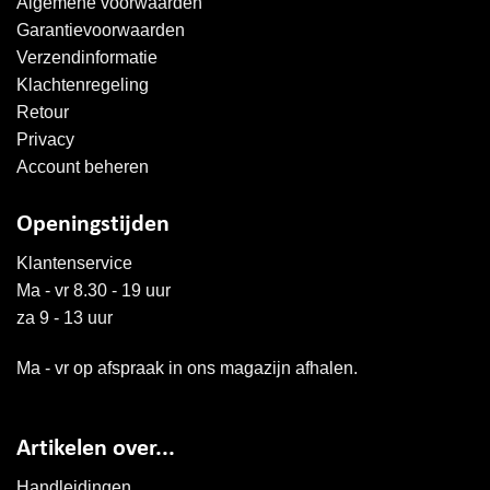
Algemene voorwaarden
Garantievoorwaarden
Verzendinformatie
Klachtenregeling
Retour
Privacy
Account beheren
Openingstijden
Klantenservice
Ma - vr 8.30 - 19 uur
za 9 - 13 uur
Ma - vr op afspraak in ons magazijn afhalen.
Artikelen over...
Handleidingen