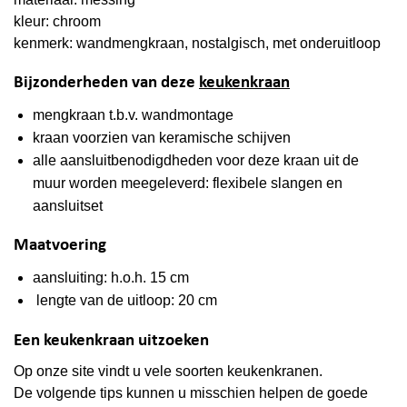
kleur: chroom
kenmerk: wandmengkraan, nostalgisch, met onderuitloop
Bijzonderheden van deze
keukenkraan
mengkraan t.b.v. wandmontage
kraan voorzien van keramische schijven
alle aansluitbenodigdheden voor deze kraan uit de
muur worden meegeleverd: flexibele slangen en
aansluitset
Maatvoering
aansluiting: h.o.h. 15 cm
lengte van de uitloop: 20 cm
Een keukenkraan uitzoeken
Op onze site vindt u vele soorten keukenkranen.
De volgende tips kunnen u misschien helpen de goede