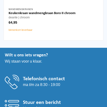
WANDMENGKRANEN
Keukenkraan wandmengkraan Boro II chroom
deante
chroom
64,95
binnenkort leverbaar
Wilt u ons iets vragen?
Wij staan voor u klaar.
Telefonisch contact
ma t/m za 8:30 - 19:00
Stuur een bericht