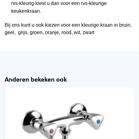
rvs-kleurig kiest u dan voor een rvs-kleurige
keukenkraan.
Bij ons kunt u ook kiezen voor een kleurige kraan in bruin,
geel, grijs, groen, oranje, rood, wit, zwart
Anderen bekeken ook