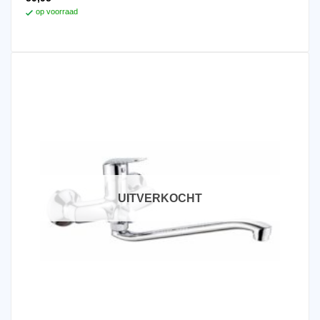
op voorraad
UITVERKOCHT