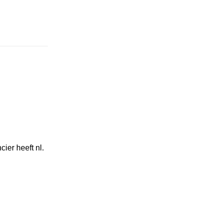
cier heeft nl.