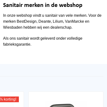
Sanitair merken in de webshop
In onze webshop vindt u sanitair van vele merken. Voor de
merken
BestDesign
,
Deante
,
Lilium
,
VanMarcke
en
Wiesbaden
hebben wij een dealerschap.
Als ons sanitair wordt geleverd onder volledige
fabrieksgarantie.
% korting!