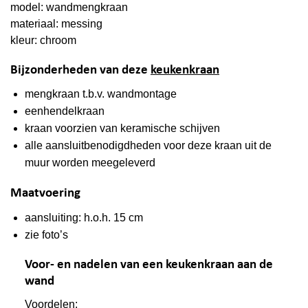
model: wandmengkraan
materiaal: messing
kleur: chroom
Bijzonderheden van deze
keukenkraan
mengkraan t.b.v. wandmontage
eenhendelkraan
kraan voorzien van keramische schijven
alle aansluitbenodigdheden voor deze kraan uit de
muur worden meegeleverd
Maatvoering
aansluiting: h.o.h. 15 cm
zie foto’s
Voor- en nadelen van een keukenkraan aan de
wand
Voordelen: