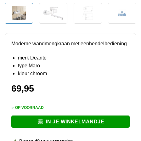
Moderne wandmengkraan met eenhendelbediening
merk
Deante
type Maro
kleur chroom
69,95
OP VOORRAAD
IN JE WINKELMANDJE