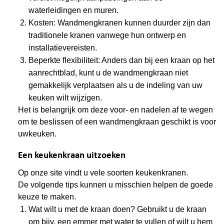
waterleidingen en muren.
Kosten: Wandmengkranen kunnen duurder zijn dan
traditionele kranen vanwege hun ontwerp en
installatievereisten.
Beperkte flexibiliteit: Anders dan bij een kraan op het
aanrechtblad, kunt u de wandmengkraan niet
gemakkelijk verplaatsen als u de indeling van uw
keuken wilt wijzigen.
Het is belangrijk om deze voor- en nadelen af te wegen
om te beslissen of een wandmengkraan geschikt is voor
uwkeuken.
Een keukenkraan uitzoeken
Op onze site vindt u vele soorten keukenkranen.
De volgende tips kunnen u misschien helpen de goede
keuze te maken.
Wat wilt u met de kraan doen? Gebruikt u de kraan
om bijv. een emmer met water te vullen of wilt u hem