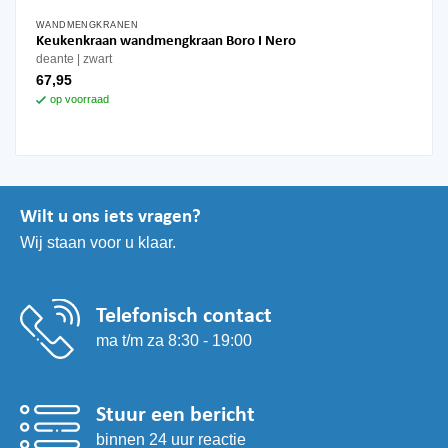
WANDMENGKRANEN
Keukenkraan wandmengkraan Boro I Nero
deante
zwart
67,95
op voorraad
Wilt u ons iets vragen?
Wij staan voor u klaar.
Telefonisch contact
ma t/m za 8:30 - 19:00
Stuur een bericht
binnen 24 uur reactie