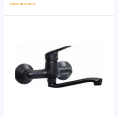
binnenkort leverbaar