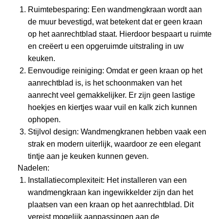
Ruimtebesparing: Een wandmengkraan wordt aan
de muur bevestigd, wat betekent dat er geen kraan
op het aanrechtblad staat. Hierdoor bespaart u ruimte
en creëert u een opgeruimde uitstraling in uw
keuken.
Eenvoudige reiniging: Omdat er geen kraan op het
aanrechtblad is, is het schoonmaken van het
aanrecht veel gemakkelijker. Er zijn geen lastige
hoekjes en kiertjes waar vuil en kalk zich kunnen
ophopen.
Stijlvol design: Wandmengkranen hebben vaak een
strak en modern uiterlijk, waardoor ze een elegant
tintje aan je keuken kunnen geven.
Nadelen:
Installatiecomplexiteit: Het installeren van een
wandmengkraan kan ingewikkelder zijn dan het
plaatsen van een kraan op het aanrechtblad. Dit
vereist mogelijk aanpassingen aan de