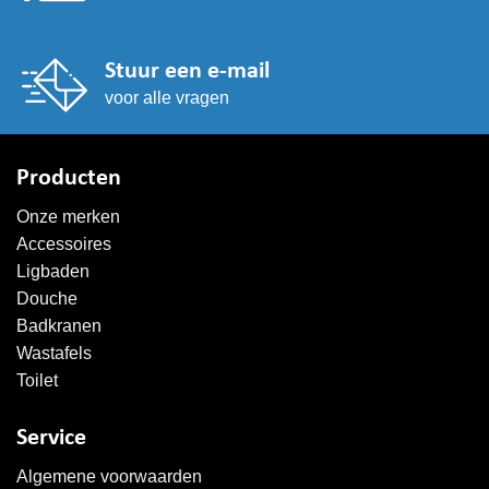
Stuur een e-mail
voor alle vragen
Producten
Onze merken
Accessoires
Ligbaden
Douche
Badkranen
Wastafels
Toilet
Service
Algemene voorwaarden