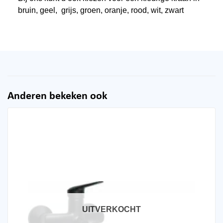
bruin, geel, grijs, groen, oranje, rood, wit, zwart
Anderen bekeken ook
UITVERKOCHT