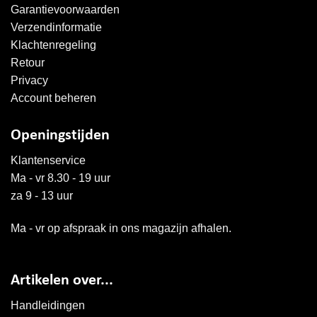
Garantievoorwaarden
Verzendinformatie
Klachtenregeling
Retour
Privacy
Account beheren
Openingstijden
Klantenservice
Ma - vr 8.30 - 19 uur
za 9 - 13 uur
Ma - vr op afspraak in ons magazijn afhalen.
Artikelen over...
Handleidingen