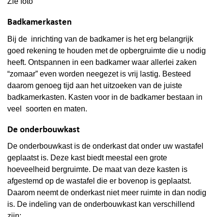
Zie foto
Badkamerkasten
Bij de inrichting van de badkamer is het erg belangrijk
goed rekening te houden met de opbergruimte die u nodig
heeft. Ontspannen in een badkamer waar allerlei zaken
“zomaar” even worden neegezet is vrij lastig. Besteed
daarom genoeg tijd aan het uitzoeken van de juiste
badkamerkasten. Kasten voor in de badkamer bestaan in
veel soorten en maten.
De onderbouwkast
De onderbouwkast is de onderkast dat onder uw wastafel
geplaatst is. Deze kast biedt meestal een grote
hoeveelheid bergruimte. De maat van deze kasten is
afgestemd op de wastafel die er bovenop is geplaatst.
Daarom neemt de onderkast niet meer ruimte in dan nodig
is. De indeling van de onderbouwkast kan verschillend
zijn: