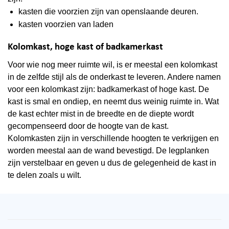
kasten die voorzien zijn van openslaande deuren.
kasten voorzien van laden
Kolomkast, hoge kast of badkamerkast
Voor wie nog meer ruimte wil, is er meestal een kolomkast
in de zelfde stijl als de onderkast te leveren. Andere namen
voor een kolomkast zijn: badkamerkast of hoge kast. De
kast is smal en ondiep, en neemt dus weinig ruimte in. Wat
de kast echter mist in de breedte en de diepte wordt
gecompenseerd door de hoogte van de kast.
Kolomkasten zijn in verschillende hoogten te verkrijgen en
worden meestal aan de wand bevestigd. De legplanken
zijn verstelbaar en geven u dus de gelegenheid de kast in
te delen zoals u wilt.