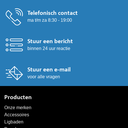
Telefonisch contact
ma t/m za 8:30 - 19:00
Stuur een bericht
binnen 24 uur reactie
Stuur een e-mail
voor alle vragen
Producten
Onze merken
Accessoires
Ligbaden