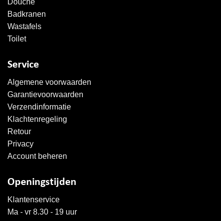
Douche
Badkranen
Wastafels
Toilet
Service
Algemene voorwaarden
Garantievoorwaarden
Verzendinformatie
Klachtenregeling
Retour
Privacy
Account beheren
Openingstijden
Klantenservice
Ma - vr 8.30 - 19 uur