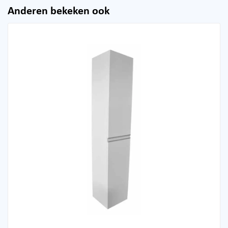
Anderen bekeken ook