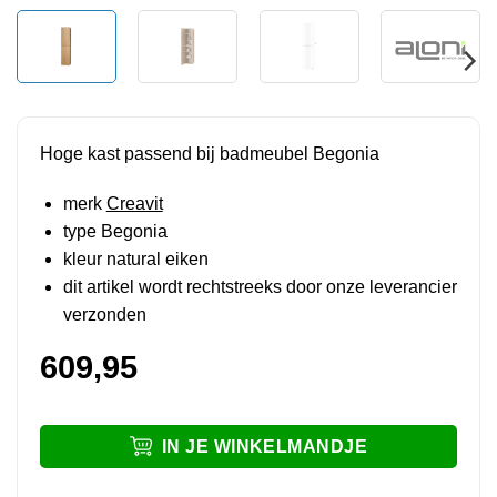
Hoge kast passend bij badmeubel Begonia
merk
Creavit
type Begonia
kleur natural eiken
dit artikel wordt rechtstreeks door onze leverancier
verzonden
609,95
IN JE WINKELMANDJE