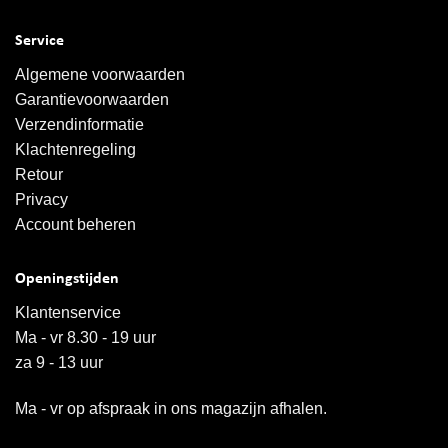
Service
Algemene voorwaarden
Garantievoorwaarden
Verzendinformatie
Klachtenregeling
Retour
Privacy
Account beheren
Openingstijden
Klantenservice
Ma - vr 8.30 - 19 uur
za 9 - 13 uur
Ma - vr op afspraak in ons magazijn afhalen.