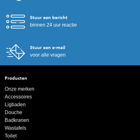
Stuur een bericht
binnen 24 uur reactie
Stuur een e-mail
voor alle vragen
Producten
Onze merken
Accessoires
Ligbaden
Douche
Badkranen
Wastafels
Toilet