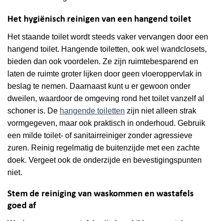
Het hygiënisch reinigen van een hangend toilet
Het staande toilet wordt steeds vaker vervangen door een
hangend toilet. Hangende toiletten, ook wel wandclosets,
bieden dan ook voordelen. Ze zijn ruimtebesparend en
laten de ruimte groter lijken door geen vloeroppervlak in
beslag te nemen. Daarnaast kunt u er gewoon onder
dweilen, waardoor de omgeving rond het toilet vanzelf al
schoner is. De
hangende toiletten
zijn niet alleen strak
vormgegeven, maar ook praktisch in onderhoud. Gebruik
een milde toilet- of sanitairreiniger zonder agressieve
zuren. Reinig regelmatig de buitenzijde met een zachte
doek. Vergeet ook de onderzijde en bevestigingspunten
niet.
Stem de reiniging van waskommen en wastafels
goed af