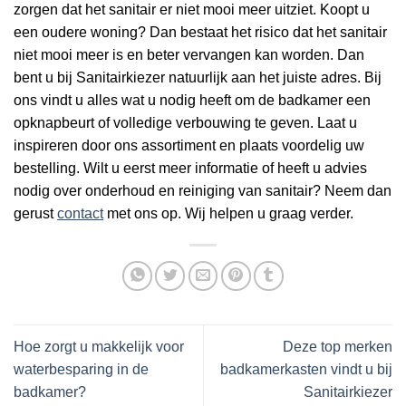
zorgen dat het sanitair er niet mooi meer uitziet. Koopt u
een oudere woning? Dan bestaat het risico dat het sanitair
niet mooi meer is en beter vervangen kan worden. Dan
bent u bij Sanitairkiezer natuurlijk aan het juiste adres. Bij
ons vindt u alles wat u nodig heeft om de badkamer een
opknapbeurt of volledige verbouwing te geven. Laat u
inspireren door ons assortiment en plaats voordelig uw
bestelling. Wilt u eerst meer informatie of heeft u advies
nodig over onderhoud en reiniging van sanitair? Neem dan
gerust
contact
met ons op. Wij helpen u graag verder.
Hoe zorgt u makkelijk voor
Deze top merken
waterbesparing in de
badkamerkasten vindt u bij
badkamer?
Sanitairkiezer