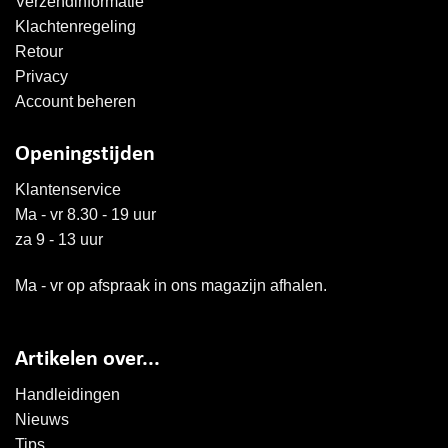
Verzendinformatie
Klachtenregeling
Retour
Privacy
Account beheren
Openingstijden
Klantenservice
Ma - vr 8.30 - 19 uur
za 9 - 13 uur
Ma - vr op afspraak in ons magazijn afhalen.
Artikelen over...
Handleidingen
Nieuws
Tips