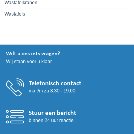
Wastafelkranen
Wastafels
Wilt u ons iets vragen?
Wij staan voor u klaar.
Telefonisch contact
ma t/m za 8:30 - 19:00
Stuur een bericht
binnen 24 uur reactie