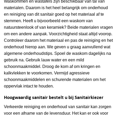
Waskommen en wastafels zijn beschikbaar van tal van
materialen. Daarom is het heel belangrijk om onderhoud
en reiniging van dit sanitair goed op het materiaal af te
stemmen. Heeft u bijvoorbeeld een waskom van
natuursteenlook of van keramiek? Beide materialen vragen
om een andere aanpak. Voorzichtigheid staat altijd voorop.
Controleer daarom het materiaal en pas de reiniging en het
onderhoud hierop aan. We geven u graag aanvullend wat
algemene onderhoudstips. Spoel de waskom dagelijks na
gebruik na. Gebruik lauw water en een mild
schoonmaakmiddel. Droog de kom af om kringen en
kalkvlekken te voorkomen. Vermijd agressieve
schoonmaakmiddelen en schurende materialen om het
oppervlak intact te houden.
Hoogwaardig sanitair bestelt u bij Sanitairkiezer
Verkeerde reiniging en onderhoud van sanitair kan zorgen
voor een afname van de levensduur. Het kan er ook voor