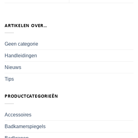
ARTIKELEN OVER…
Geen categorie
Handleidingen
Nieuws
Tips
PRODUCTCATEGORIEËN
Accessoires
Badkamerspiegels