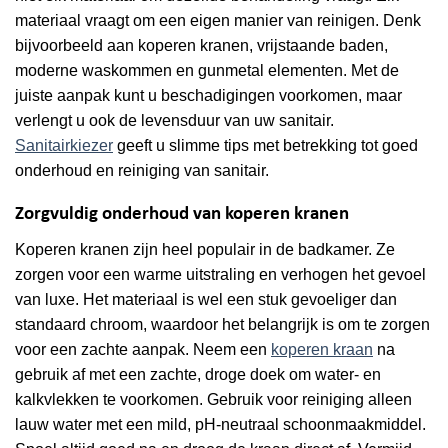
materiaal vraagt om een eigen manier van reinigen. Denk
bijvoorbeeld aan koperen kranen, vrijstaande baden,
moderne waskommen en gunmetal elementen. Met de
juiste aanpak kunt u beschadigingen voorkomen, maar
verlengt u ook de levensduur van uw sanitair.
Sanitairkiezer
geeft u slimme tips met betrekking tot goed
onderhoud en reiniging van sanitair.
Zorgvuldig onderhoud van koperen kranen
Koperen kranen zijn heel populair in de badkamer. Ze
zorgen voor een warme uitstraling en verhogen het gevoel
van luxe. Het materiaal is wel een stuk gevoeliger dan
standaard chroom, waardoor het belangrijk is om te zorgen
voor een zachte aanpak. Neem een
koperen kraan
na
gebruik af met een zachte, droge doek om water- en
kalkvlekken te voorkomen. Gebruik voor reiniging alleen
lauw water met een mild, pH-neutraal schoonmaakmiddel.