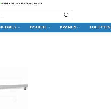
GEMIDDELDE BEOORDELING 9.5
PIEGELS
DOUCHE
KRANEN
TOILETTEN