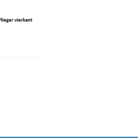
lieger vierkant