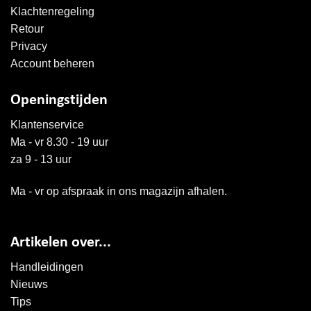
Klachtenregeling
Retour
Privacy
Account beheren
Openingstijden
Klantenservice
Ma - vr 8.30 - 19 uur
za 9 - 13 uur
Ma - vr op afspraak in ons magazijn afhalen.
Artikelen over...
Handleidingen
Nieuws
Tips