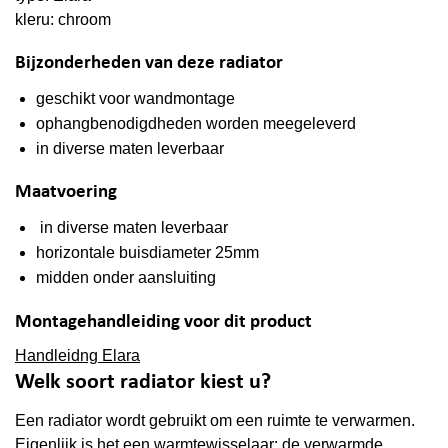
kleru: chroom
Bijzonderheden van deze radiator
geschikt voor wandmontage
ophangbenodigdheden worden meegeleverd
in diverse maten leverbaar
Maatvoering
in diverse maten leverbaar
horizontale buisdiameter 25mm
midden onder aansluiting
Montagehandleiding voor dit product
Handleidng Elara
Welk soort radiator kiest u?
Een radiator wordt gebruikt om een ruimte te verwarmen.
Eigenlijk is het een warmtewisselaar: de verwarmde