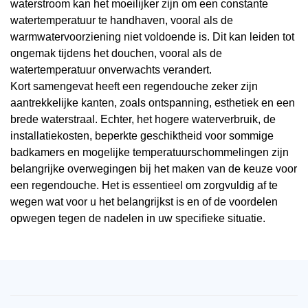
waterstroom kan het moeilijker zijn om een constante
watertemperatuur te handhaven, vooral als de
warmwatervoorziening niet voldoende is. Dit kan leiden tot
ongemak tijdens het douchen, vooral als de
watertemperatuur onverwachts verandert.
Kort samengevat heeft een regendouche zeker zijn
aantrekkelijke kanten, zoals ontspanning, esthetiek en een
brede waterstraal. Echter, het hogere waterverbruik, de
installatiekosten, beperkte geschiktheid voor sommige
badkamers en mogelijke temperatuurschommelingen zijn
belangrijke overwegingen bij het maken van de keuze voor
een regendouche. Het is essentieel om zorgvuldig af te
wegen wat voor u het belangrijkst is en of de voordelen
opwegen tegen de nadelen in uw specifieke situatie.