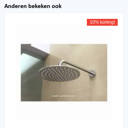
Anderen bekeken ook
10% korting!