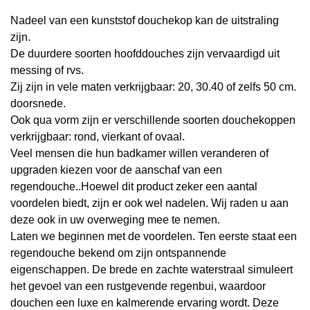
Nadeel van een kunststof douchekop kan de uitstraling
zijn.
De duurdere soorten hoofddouches zijn vervaardigd uit
messing of rvs.
Zij zijn in vele maten verkrijgbaar: 20, 30.40 of zelfs 50 cm.
doorsnede.
Ook qua vorm zijn er verschillende soorten douchekoppen
verkrijgbaar: rond, vierkant of ovaal.
Veel mensen die hun badkamer willen veranderen of
upgraden kiezen voor de aanschaf van een
regendouche..Hoewel dit product zeker een aantal
voordelen biedt, zijn er ook wel nadelen. Wij raden u aan
deze ook in uw overweging mee te nemen.
Laten we beginnen met de voordelen. Ten eerste staat een
regendouche bekend om zijn ontspannende
eigenschappen. De brede en zachte waterstraal simuleert
het gevoel van een rustgevende regenbui, waardoor
douchen een luxe en kalmerende ervaring wordt. Deze