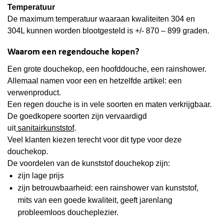
Temperatuur
De maximum temperatuur waaraan kwaliteiten 304 en
304L kunnen worden blootgesteld is +/- 870 – 899 graden.
Waarom een regendouche kopen?
Een grote douchekop, een hoofddouche, een rainshower.
Allemaal namen voor een en hetzelfde artikel: een
verwenproduct.
Een regen douche is in vele soorten en maten verkrijgbaar.
De goedkopere soorten zijn vervaardigd
uit
sanitairkunststof
.
Veel klanten kiezen terecht voor dit type voor deze
douchekop.
De voordelen van de kunststof douchekop zijn:
zijn lage prijs
zijn betrouwbaarheid: een rainshower van kunststof,
mits van een goede kwaliteit, geeft jarenlang
probleemloos doucheplezier.