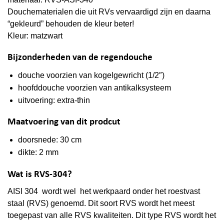
Douchematerialen die uit RVs vervaardigd zijn en daarna
“gekleurd” behouden de kleur beter!
Kleur: matzwart
Bijzonderheden van de regendouche
douche voorzien van kogelgewricht (1/2″)
hoofddouche voorzien van antikalksysteem
uitvoering: extra-thin
Maatvoering van dit prodcut
doorsnede: 30 cm
dikte: 2 mm
Wat is RVS-304?
AISI 304 wordt wel het werkpaard onder het roestvast
staal (RVS) genoemd. Dit soort RVS wordt het meest
toegepast van alle RVS kwaliteiten. Dit type RVS wordt het