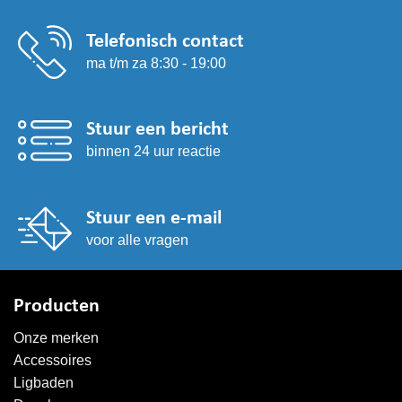
Telefonisch contact
ma t/m za 8:30 - 19:00
Stuur een bericht
binnen 24 uur reactie
Stuur een e-mail
voor alle vragen
Producten
Onze merken
Accessoires
Ligbaden