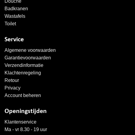
Douche
Badkranen
Wastafels
Toilet
Service
Algemene voorwaarden
Garantievoorwaarden
Verzendinformatie
Klachtenregeling
Retour
Privacy
Account beheren
Openingstijden
Klantenservice
Ma - vr 8.30 - 19 uur