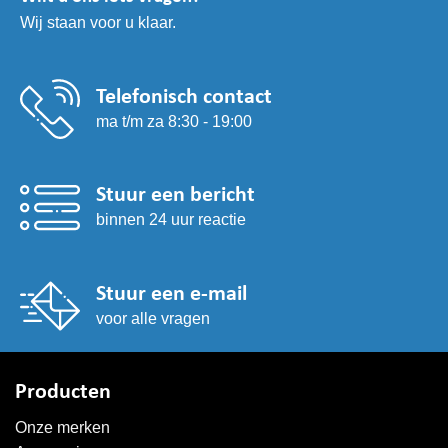
Wij staan voor u klaar.
Telefonisch contact
ma t/m za 8:30 - 19:00
Stuur een bericht
binnen 24 uur reactie
Stuur een e-mail
voor alle vragen
Producten
Onze merken