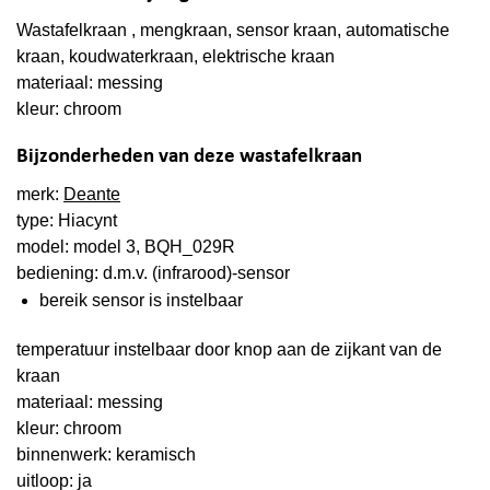
Wastafelkraan , mengkraan, sensor kraan, automatische
kraan, koudwaterkraan, elektrische kraan
materiaal: messing
kleur: chroom
Bijzonderheden van deze wastafelkraan
merk:
Deante
type: Hiacynt
model: model 3, BQH_029R
bediening: d.m.v. (infrarood)-sensor
bereik sensor is instelbaar
temperatuur instelbaar door knop aan de zijkant van de
kraan
materiaal: messing
kleur: chroom
binnenwerk: keramisch
uitloop: ja