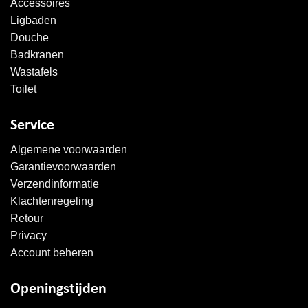
Accessoires
Ligbaden
Douche
Badkranen
Wastafels
Toilet
Service
Algemene voorwaarden
Garantievoorwaarden
Verzendinformatie
Klachtenregeling
Retour
Privacy
Account beheren
Openingstijden