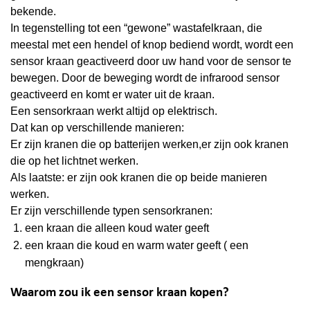
bekende.
In tegenstelling tot een “gewone” wastafelkraan, die
meestal met een hendel of knop bediend wordt, wordt een
sensor kraan geactiveerd door uw hand voor de sensor te
bewegen. Door de beweging wordt de infrarood sensor
geactiveerd en komt er water uit de kraan.
Een sensorkraan werkt altijd op elektrisch.
Dat kan op verschillende manieren:
Er zijn kranen die op batterijen werken,er zijn ook kranen
die op het lichtnet werken.
Als laatste: er zijn ook kranen die op beide manieren
werken.
Er zijn verschillende typen sensorkranen:
een kraan die alleen koud water geeft
een kraan die koud en warm water geeft ( een
mengkraan)
Waarom zou ik een sensor kraan kopen?