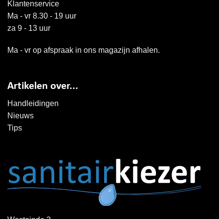
Klantenservice
Ma - vr 8.30 - 19 uur
za 9 - 13 uur
Ma - vr op afspraak in ons magazijn afhalen.
Artikelen over...
Handleidingen
Nieuws
Tips