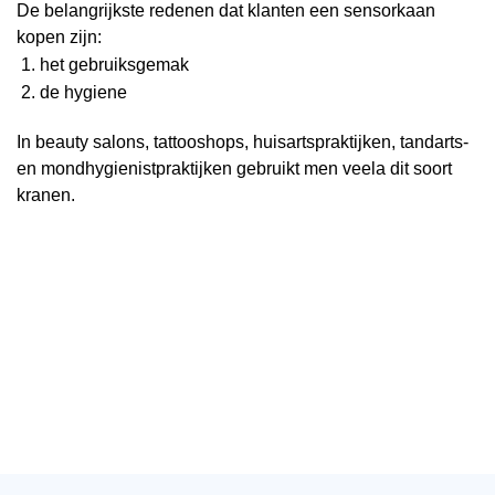
De belangrijkste redenen dat klanten een sensorkaan
kopen zijn:
het gebruiksgemak
de hygiene
In beauty salons, tattooshops, huisartspraktijken, tandarts-
en mondhygienistpraktijken gebruikt men veela dit soort
kranen.