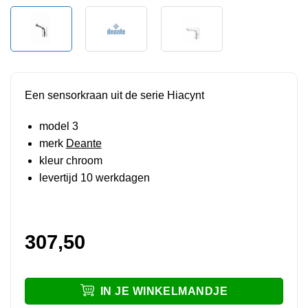
Een sensorkraan uit de serie Hiacynt
model 3
merk
Deante
kleur chroom
levertijd 10 werkdagen
307,50
IN JE WINKELMANDJE