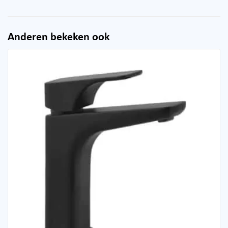
Anderen bekeken ook