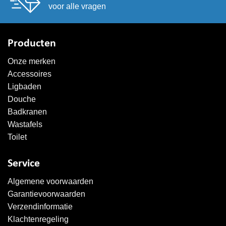
voor alle vragen
Producten
Onze merken
Accessoires
Ligbaden
Douche
Badkranen
Wastafels
Toilet
Service
Algemene voorwaarden
Garantievoorwaarden
Verzendinformatie
Klachtenregeling