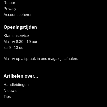
Retour
Privacy
Account beheren
Openingstijden
Klantenservice
Ma - vr 8.30 - 19 uur
za 9 - 13 uur
Ma - vr op afspraak in ons magazijn afhalen.
Artikelen over...
Handleidingen
Nieuws
Tips