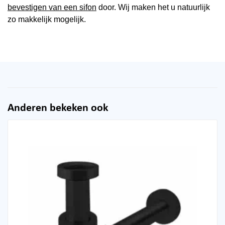
bevestigen van een sifon
door. Wij maken het u natuurlijk
zo makkelijk mogelijk.
Anderen bekeken ook