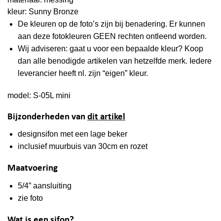
kleur: Sunny Bronze
De kleuren op de foto’s zijn bij benadering. Er kunnen
aan deze fotokleuren GEEN rechten ontleend worden.
Wij adviseren: gaat u voor een bepaalde kleur? Koop
dan alle benodigde artikelen van hetzelfde merk. Iedere
leverancier heeft nl. zijn “eigen” kleur.
model: S-05L mini
Bijzonderheden van
dit artikel
designsifon met een lage beker
inclusief muurbuis van 30cm en rozet
Maatvoering
5/4” aansluiting
zie foto
Wat is een sifon?