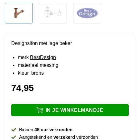
Designsifon met lage beker
merk
BestDesign
materiaal messing
kleur brons
74,95
IN JE WINKELMANDJE
Binnen
48 uur verzonden
Aangetekend en
verzekerd
verzonden