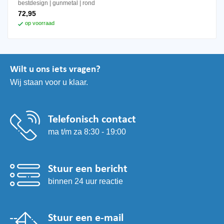
bestdesign
gunmetal
rond
72,95
op voorraad
Wilt u ons iets vragen?
Wij staan voor u klaar.
Telefonisch contact
ma t/m za 8:30 - 19:00
Stuur een bericht
binnen 24 uur reactie
Stuur een e-mail